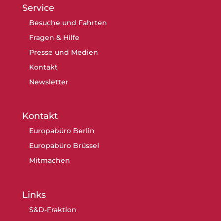
Service
Besuche und Fahrten
Fragen & Hilfe
Presse und Medien
Kontakt
Newsletter
Kontakt
Europabüro Berlin
Europabüro Brüssel
Mitmachen
Links
S&D-Fraktion