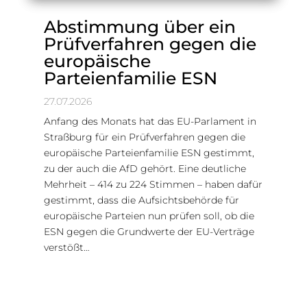
Abstimmung über ein
Prüfverfahren gegen die
europäische
Parteienfamilie ESN
27.07.2026
Anfang des Monats hat das EU-Parlament in
Straßburg für ein Prüfverfahren gegen die
europäische Parteienfamilie ESN gestimmt,
zu der auch die AfD gehört. Eine deutliche
Mehrheit – 414 zu 224 Stimmen – haben dafür
gestimmt, dass die Aufsichtsbehörde für
europäische Parteien nun prüfen soll, ob die
ESN gegen die Grundwerte der EU-Verträge
verstößt…