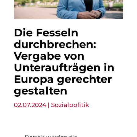
Die Fesseln
durchbrechen:
Vergabe von
Unteraufträgen in
Europa gerechter
gestalten
02.07.2024
|
Sozialpolitik