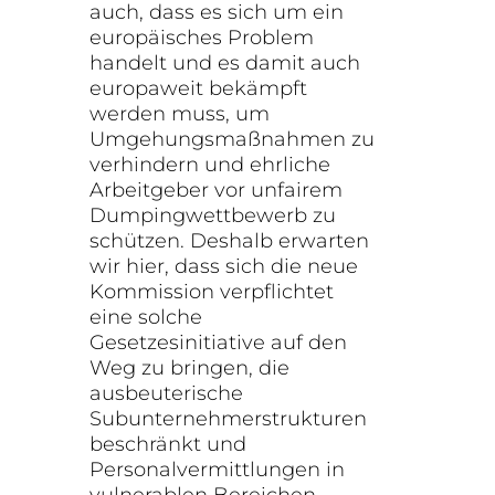
auch, dass es sich um ein
europäisches Problem
handelt und es damit auch
europaweit bekämpft
werden muss, um
Umgehungsmaßnahmen zu
verhindern und ehrliche
Arbeitgeber vor unfairem
Dumpingwettbewerb zu
schützen. Deshalb erwarten
wir hier, dass sich die neue
Kommission verpflichtet
eine solche
Gesetzesinitiative auf den
Weg zu bringen, die
ausbeuterische
Subunternehmerstrukturen
beschränkt und
Personalvermittlungen in
vulnerablen Bereichen