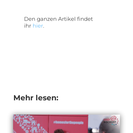
Den ganzen Artikel findet
ihr
hier
.
Mehr lesen: