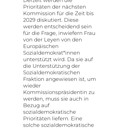
Derzeit werden die
Prioritäten der nächsten
Kommission für die Zeit bis
2029 diskutiert. Diese
werden entscheidend sein
für die Frage, inwiefern Frau
von der Leyen von den
Europäischen
Sozialdemokrat*innen
unterstützt wird. Da sie auf
die Unterstützung der
Sozialdemokratischen
Fraktion angewiesen ist, um
wieder
Kommissionspräsidentin zu
werden, muss sie auch in
Bezug auf
sozialdemokratische
Prioritäten liefern. Eine
solche sozialdemokratische