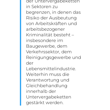
der Untervergabeketten
in Sektoren zu
begrenzen, in denen das
Risiko der Ausbeutung
von Arbeitskräften und
arbeitsbezogener
Kriminalität besteht –
insbesondere im
Baugewerbe, dem
Verkehrssektor, dem
Reinigungsgewerbe und
der
Lebensmittelindustrie.
Weiterhin muss die
Verantwortung und
Gleichbehandlung
innerhalb der
Untervergabeketten
gestärkt werden.