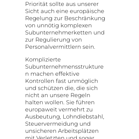
Priorität sollte aus unserer
Sicht auch eine europäische
Regelung zur Beschränkung
von unnötig komplexen
Subunternehmerketten und
zur Regulierung von
Personalvermittlern sein.
Komplizierte
Subunternehmensstrukture
n machen effektive
Kontrollen fast unmöglich
und schützen die, die sich
nicht an unsere Regeln
halten wollen. Sie führen
europaweit vermehrt zu
Ausbeutung, Lohndiebstahl,
Steuervermeidung und
unsicheren Arbeitsplätzen
mit Verletzten und sogar