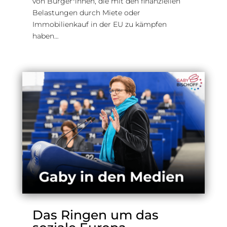
von Bürger*innen, die mit den finanziellen
Belastungen durch Miete oder
Immobilienkauf in der EU zu kämpfen
haben…
Das Ringen um das