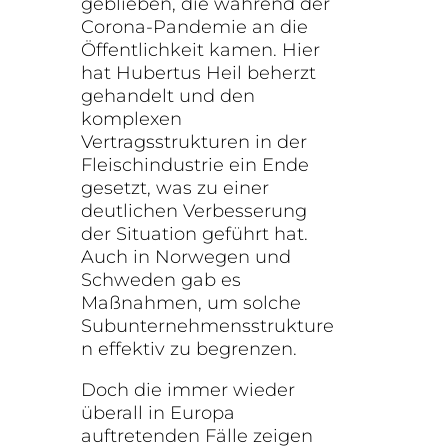
geblieben, die während der
Corona-Pandemie an die
Öffentlichkeit kamen. Hier
hat Hubertus Heil beherzt
gehandelt und den
komplexen
Vertragsstrukturen in der
Fleischindustrie ein Ende
gesetzt, was zu einer
deutlichen Verbesserung
der Situation geführt hat.
Auch in Norwegen und
Schweden gab es
Maßnahmen, um solche
Subunternehmensstrukture
n effektiv zu begrenzen.
Doch die immer wieder
überall in Europa
auftretenden Fälle zeigen