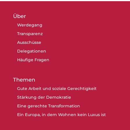
Über
Werdegang
Transparenz
Ausschüsse
Delegationen
Häufige Fragen
Themen
Gute Arbeit und soziale Gerechtigkeit
Stärkung der Demokratie
Eine gerechte Transformation
Ein Europa, in dem Wohnen kein Luxus ist