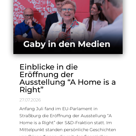
Einblicke in die
Eröffnung der
Ausstellung “A Home is a
Right”
27.07.2026
Anfang Juli fand im EU-Parlament in
Straßburg die Eröffnung der Ausstellung “A
Home is a Right” der S&D-Fraktion statt. Im
Mittelpunkt standen persönliche Geschichten