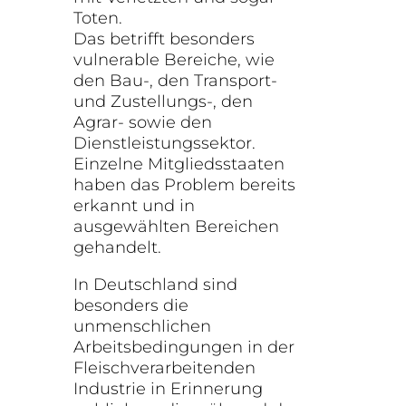
Toten.
Das betrifft besonders
vulnerable Bereiche, wie
den Bau-, den Transport-
und Zustellungs-, den
Agrar- sowie den
Dienstleistungssektor.
Einzelne Mitgliedsstaaten
haben das Problem bereits
erkannt und in
ausgewählten Bereichen
gehandelt.
In Deutschland sind
besonders die
unmenschlichen
Arbeitsbedingungen in der
Fleischverarbeitenden
Industrie in Erinnerung