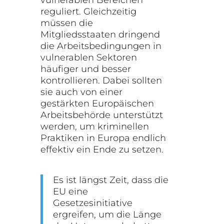
reguliert. Gleichzeitig
müssen die
Mitgliedsstaaten dringend
die Arbeitsbedingungen in
vulnerablen Sektoren
häufiger und besser
kontrollieren. Dabei sollten
sie auch von einer
gestärkten Europäischen
Arbeitsbehörde unterstützt
werden, um kriminellen
Praktiken in Europa endlich
effektiv ein Ende zu setzen.
Es ist längst Zeit, dass die
EU eine
Gesetzesinitiative
ergreifen, um die Länge