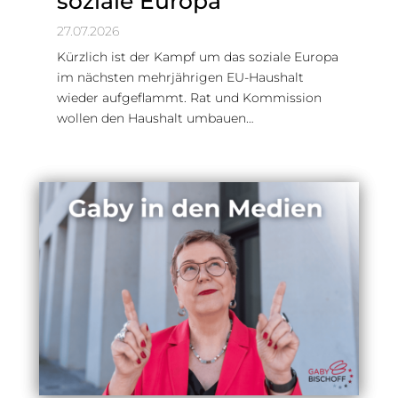
soziale Europa
27.07.2026
Kürzlich ist der Kampf um das soziale Europa
im nächsten mehrjährigen EU-Haushalt
wieder aufgeflammt. Rat und Kommission
wollen den Haushalt umbauen…