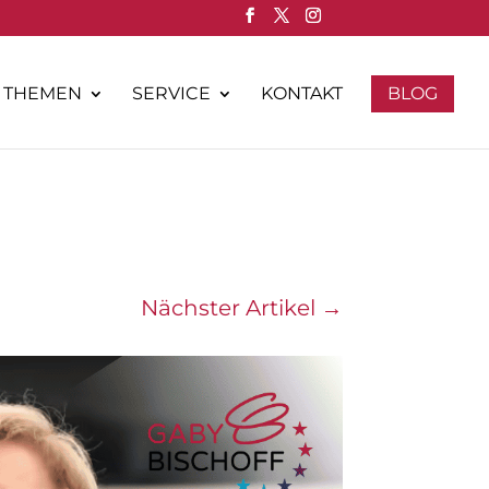
THEMEN
SERVICE
KONTAKT
BLOG
Nächster Artikel
→