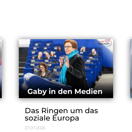
Das Ringen um das
soziale Europa
27.07.2026