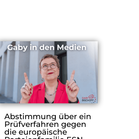
Abstimmung über ein
Prüfverfahren gegen
die europäische