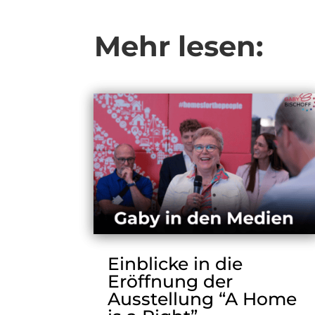
Mehr lesen:
Einblicke in die
Eröffnung der
Ausstellung “A Home