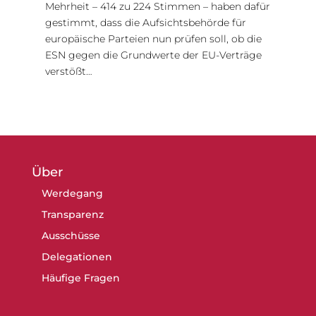
Mehrheit – 414 zu 224 Stimmen – haben dafür
gestimmt, dass die Aufsichtsbehörde für
europäische Parteien nun prüfen soll, ob die
ESN gegen die Grundwerte der EU-Verträge
verstößt…
Über
Werdegang
Transparenz
Ausschüsse
Delegationen
Häufige Fragen