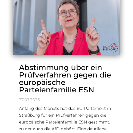
Abstimmung über ein
Prüfverfahren gegen die
europäische
Parteienfamilie ESN
27.07.2026
Anfang des Monats hat das EU-Parlament in
Straßburg für ein Prüfverfahren gegen die
europäische Parteienfamilie ESN gestimmt,
zu der auch die AfD gehört. Eine deutliche