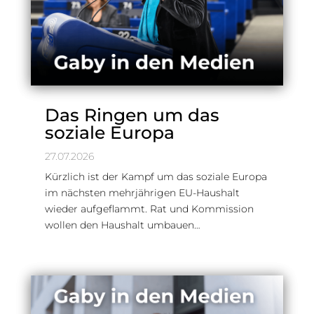
Das Ringen um das
soziale Europa
27.07.2026
Kürzlich ist der Kampf um das soziale Europa
im nächsten mehrjährigen EU-Haushalt
wieder aufgeflammt. Rat und Kommission
wollen den Haushalt umbauen…