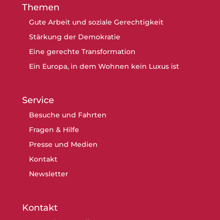
Themen
Gute Arbeit und soziale Gerechtigkeit
Stärkung der Demokratie
Eine gerechte Transformation
Ein Europa, in dem Wohnen kein Luxus ist
Service
Besuche und Fahrten
Fragen & Hilfe
Presse und Medien
Kontakt
Newsletter
Kontakt