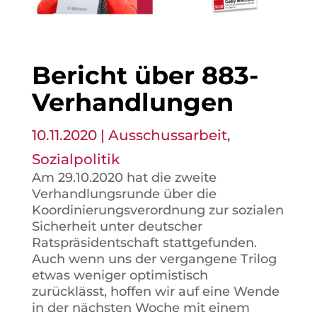
Bericht über 883-
Verhandlungen
10.11.2020
|
Ausschussarbeit
,
Sozialpolitik
Am 29.10.2020 hat die zweite
Verhandlungsrunde über die
Koordinierungsverordnung zur sozialen
Sicherheit unter deutscher
Ratspräsidentschaft stattgefunden.
Auch wenn uns der vergangene Trilog
etwas weniger optimistisch
zurücklässt, hoffen wir auf eine Wende
in der nächsten Woche mit einem