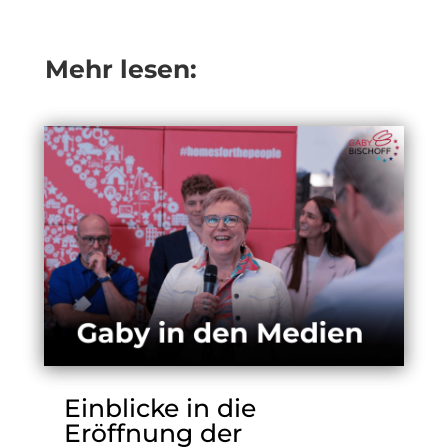
Mehr lesen:
Einblicke in die
Eröffnung der