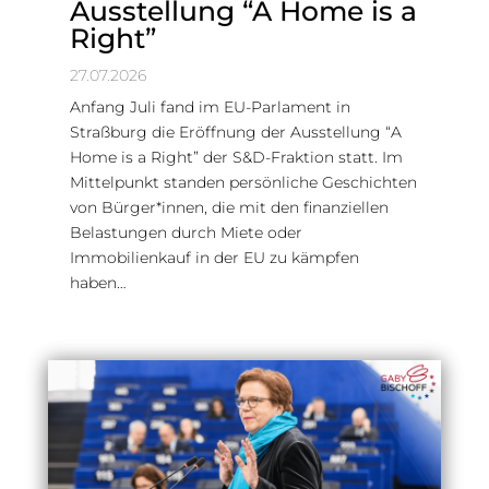
Ausstellung “A Home is a
Right”
27.07.2026
Anfang Juli fand im EU-Parlament in
Straßburg die Eröffnung der Ausstellung “A
Home is a Right” der S&D-Fraktion statt. Im
Mittelpunkt standen persönliche Geschichten
von Bürger*innen, die mit den finanziellen
Belastungen durch Miete oder
Immobilienkauf in der EU zu kämpfen
haben…