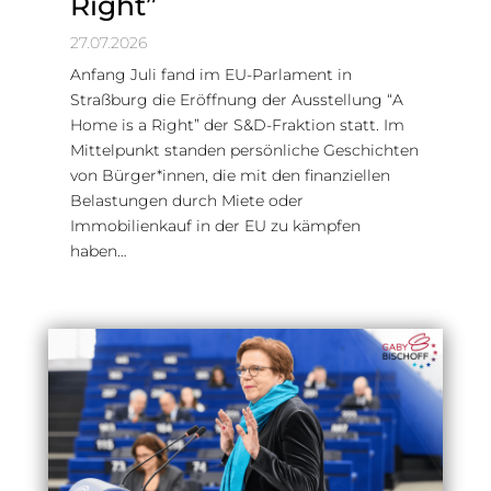
Right”
27.07.2026
Anfang Juli fand im EU-Parlament in
Straßburg die Eröffnung der Ausstellung “A
Home is a Right” der S&D-Fraktion statt. Im
Mittelpunkt standen persönliche Geschichten
von Bürger*innen, die mit den finanziellen
Belastungen durch Miete oder
Immobilienkauf in der EU zu kämpfen
haben…