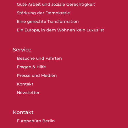
Gute Arbeit und soziale Gerechtigkeit
Stärkung der Demokratie
Eine gerechte Transformation
Ein Europa, in dem Wohnen kein Luxus ist
Service
Besuche und Fahrten
Fragen & Hilfe
Presse und Medien
Kontakt
Newsletter
Kontakt
Europabüro Berlin