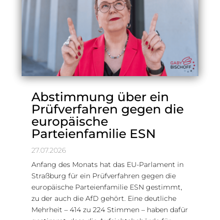
Abstimmung über ein
Prüfverfahren gegen die
europäische
Parteienfamilie ESN
27.07.2026
Anfang des Monats hat das EU-Parlament in
Straßburg für ein Prüfverfahren gegen die
europäische Parteienfamilie ESN gestimmt,
zu der auch die AfD gehört. Eine deutliche
Mehrheit – 414 zu 224 Stimmen – haben dafür