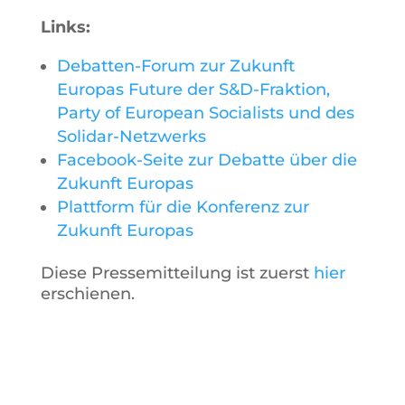
Links:
Debatten-Forum zur Zukunft
Europas Future der S&D-Fraktion,
Party of European Socialists und des
Solidar-Netzwerks
Facebook-Seite zur Debatte über die
Zukunft Europas
Plattform für die Konferenz zur
Zukunft Europas
Diese Pressemitteilung ist zuerst
hier
erschienen.