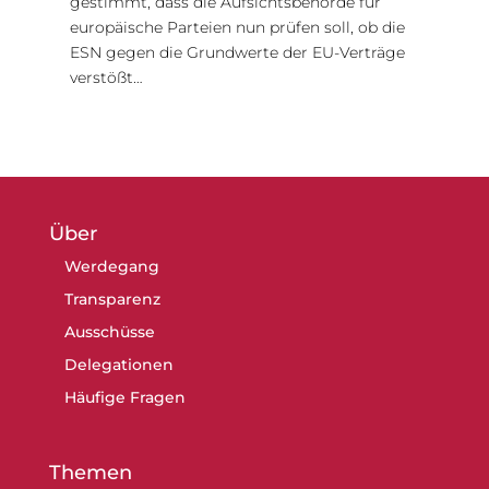
gestimmt, dass die Aufsichtsbehörde für
europäische Parteien nun prüfen soll, ob die
ESN gegen die Grundwerte der EU-Verträge
verstößt…
Über
Werdegang
Transparenz
Ausschüsse
Delegationen
Häufige Fragen
Themen