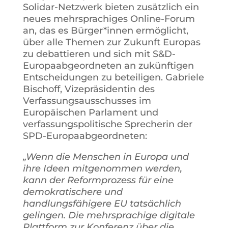
Solidar-Netzwerk bieten zusätzlich ein
neues mehrsprachiges Online-Forum
an, das es Bürger*innen ermöglicht,
über alle Themen zur Zukunft Europas
zu debattieren und sich mit S&D-
Europaabgeordneten an zukünftigen
Entscheidungen zu beteiligen. Gabriele
Bischoff, Vizepräsidentin des
Verfassungsausschusses im
Europäischen Parlament und
verfassungspolitische Sprecherin der
SPD-Europaabgeordneten:
„Wenn die Menschen in Europa und
ihre Ideen mitgenommen werden,
kann der Reformprozess für eine
demokratischere und
handlungsfähigere EU tatsächlich
gelingen. Die mehrsprachige digitale
Plattform zur Konferenz über die