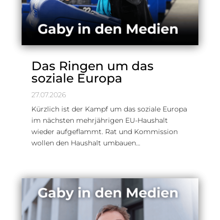
Das Ringen um das
soziale Europa
27.07.2026
Kürzlich ist der Kampf um das soziale Europa
im nächsten mehrjährigen EU-Haushalt
wieder aufgeflammt. Rat und Kommission
wollen den Haushalt umbauen…