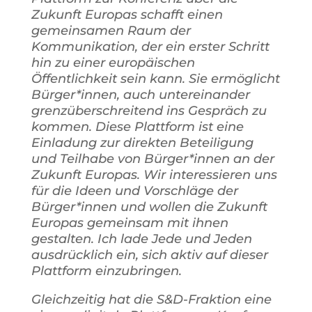
Zukunft Europas schafft einen
gemeinsamen Raum der
Kommunikation, der ein erster Schritt
hin zu einer europäischen
Öffentlichkeit sein kann. Sie ermöglicht
Bürger*innen, auch untereinander
grenzüberschreitend ins Gespräch zu
kommen. Diese Plattform ist eine
Einladung zur direkten Beteiligung
und Teilhabe von Bürger*innen an der
Zukunft Europas. Wir interessieren uns
für die Ideen und Vorschläge der
Bürger*innen und wollen die Zukunft
Europas gemeinsam mit ihnen
gestalten. Ich lade Jede und Jeden
ausdrücklich ein, sich aktiv auf dieser
Plattform einzubringen.
Gleichzeitig hat die S&D-Fraktion eine