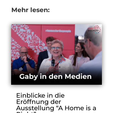
Mehr lesen:
Einblicke in die
Eröffnung der
Ausstellung “A Home is a