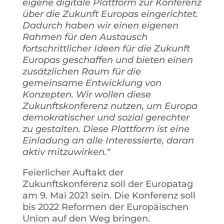
eigene digitale Plattform zur Konferenz
über die Zukunft Europas eingerichtet.
Dadurch haben wir einen eigenen
Rahmen für den Austausch
fortschrittlicher Ideen für die Zukunft
Europas geschaffen und bieten einen
zusätzlichen Raum für die
gemeinsame Entwicklung von
Konzepten. Wir wollen diese
Zukunftskonferenz nutzen, um Europa
demokratischer und sozial gerechter
zu gestalten. Diese Plattform ist eine
Einladung an alle Interessierte, daran
aktiv mitzuwirken.“
Feierlicher Auftakt der
Zukunftskonferenz soll der Europatag
am 9. Mai 2021 sein. Die Konferenz soll
bis 2022 Reformen der Europäischen
Union auf den Weg bringen.