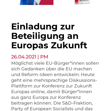
Einladung zur
Beteiligung an
Europas Zukunft
26.04.2021
|
PM
Möglichst viele EU-Bürger*innen sollen
sich Gedanken über die EU machen
und Reform-Ideen entwickeln: Heute
geht eine mehrsprachige Diskussions-
Plattform zur Konferenz zur Zukunft
Europas online, damit Bürger*innen
aus ganz Europa zur Konferenz
beitragen können. Die S&D-Fraktion,
Party of European Socialists und das