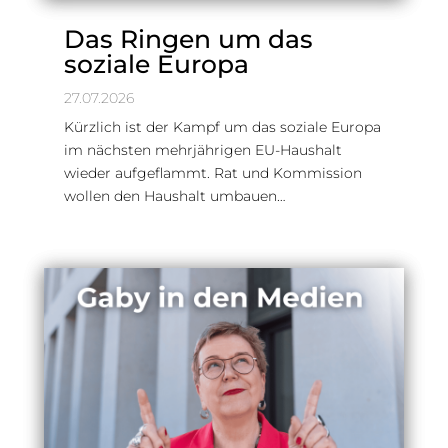
Das Ringen um das
soziale Europa
27.07.2026
Kürzlich ist der Kampf um das soziale Europa
im nächsten mehrjährigen EU-Haushalt
wieder aufgeflammt. Rat und Kommission
wollen den Haushalt umbauen…