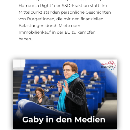
Home is a Right” der S&D-Fraktion statt. Im
Mittelpunkt standen persönliche Geschichten
von Bürger*innen, die mit den finanziellen
Belastungen durch Miete oder
Immobilienkauf in der EU zu kämpfen
haben…