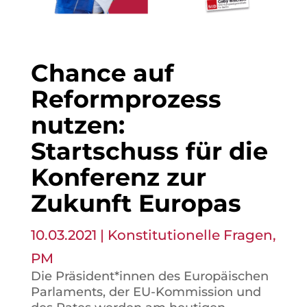
Chance auf
Reformprozess
nutzen:
Startschuss für die
Konferenz zur
Zukunft Europas
10.03.2021
|
Konstitutionelle Fragen
,
PM
Die Präsident*innen des Europäischen
Parlaments, der EU-Kommission und