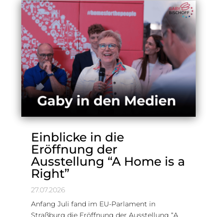
Einblicke in die
Eröffnung der
Ausstellung “A Home is a
Right”
27.07.2026
Anfang Juli fand im EU-Parlament in
Straßburg die Eröffnung der Ausstellung “A