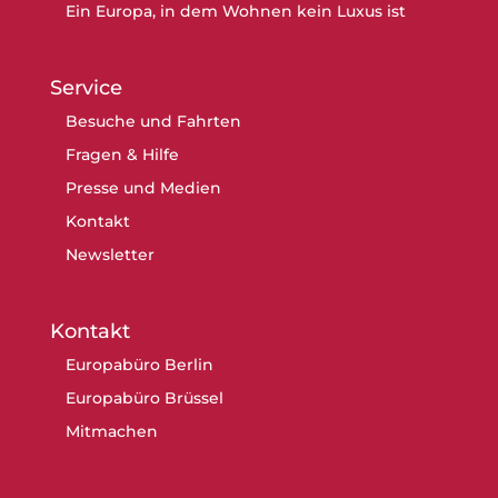
Ein Europa, in dem Wohnen kein Luxus ist
Service
Besuche und Fahrten
Fragen & Hilfe
Presse und Medien
Kontakt
Newsletter
Kontakt
Europabüro Berlin
Europabüro Brüssel
Mitmachen