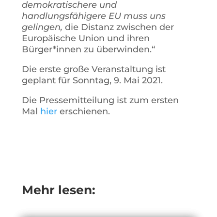
demokratischere und
handlungsfähigere EU muss uns
gelingen,
die Distanz zwischen der
Europäische Union und ihren
Bürger*innen zu überwinden.“
Die erste große Veranstaltung ist
geplant für Sonntag, 9. Mai 2021.
Die Pressemitteilung ist zum ersten
Mal
hier
erschienen.
Mehr lesen: