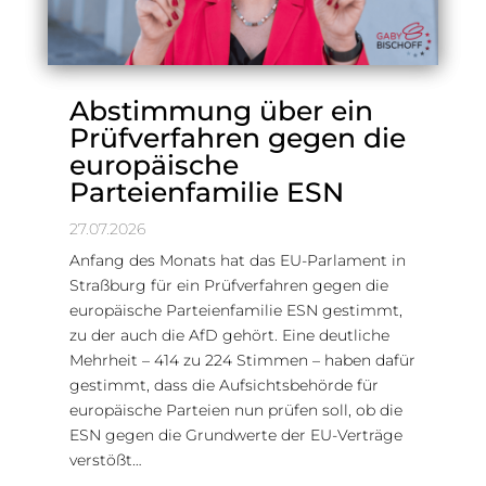
Abstimmung über ein
Prüfverfahren gegen die
europäische
Parteienfamilie ESN
27.07.2026
Anfang des Monats hat das EU-Parlament in
Straßburg für ein Prüfverfahren gegen die
europäische Parteienfamilie ESN gestimmt,
zu der auch die AfD gehört. Eine deutliche
Mehrheit – 414 zu 224 Stimmen – haben dafür
gestimmt, dass die Aufsichtsbehörde für
europäische Parteien nun prüfen soll, ob die
ESN gegen die Grundwerte der EU-Verträge
verstößt…