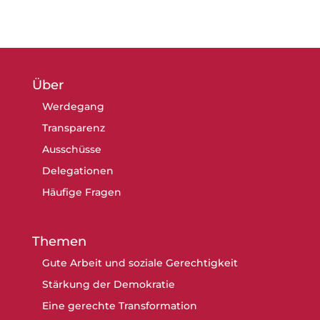
Über
Werdegang
Transparenz
Ausschüsse
Delegationen
Häufige Fragen
Themen
Gute Arbeit und soziale Gerechtigkeit
Stärkung der Demokratie
Eine gerechte Transformation