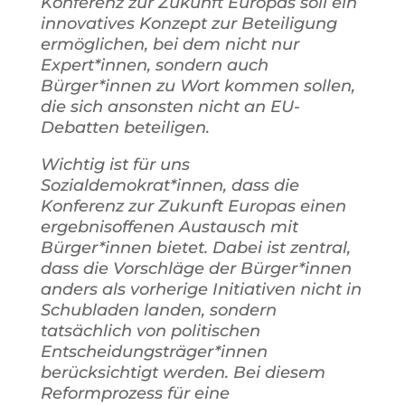
Konferenz zur Zukunft Europas soll ein
innovatives Konzept zur Beteiligung
ermöglichen, bei dem nicht nur
Expert*innen, sondern auch
Bürger*innen zu Wort kommen sollen,
die sich ansonsten nicht an EU-
Debatten beteiligen.
Wichtig ist für uns
Sozialdemokrat*innen, dass die
Konferenz zur Zukunft Europas einen
ergebnisoffenen Austausch mit
Bürger*innen bietet. Dabei ist zentral,
dass die Vorschläge der Bürger*innen
anders als vorherige Initiativen nicht in
Schubladen landen, sondern
tatsächlich von politischen
Entscheidungsträger*innen
berücksichtigt werden. Bei diesem
Reformprozess für eine