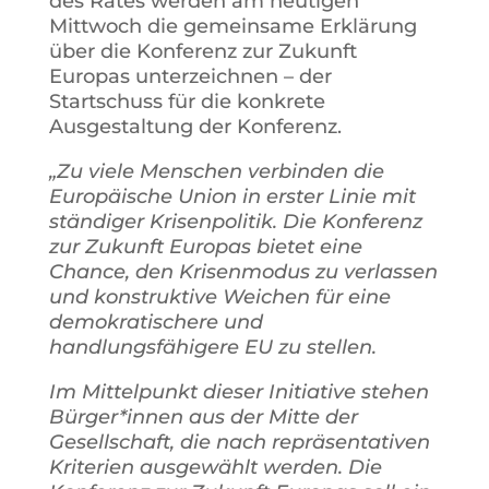
des Rates werden am heutigen
Mittwoch die gemeinsame Erklärung
über die Konferenz zur Zukunft
Europas unterzeichnen – der
Startschuss für die konkrete
Ausgestaltung der Konferenz.
„Zu viele Menschen verbinden die
Europäische Union in erster Linie mit
ständiger Krisenpolitik. Die Konferenz
zur Zukunft Europas bietet eine
Chance, den Krisenmodus zu verlassen
und konstruktive Weichen für eine
demokratischere und
handlungsfähigere EU zu stellen.
Im Mittelpunkt dieser Initiative stehen
Bürger*innen aus der Mitte der
Gesellschaft, die nach repräsentativen
Kriterien ausgewählt werden. Die