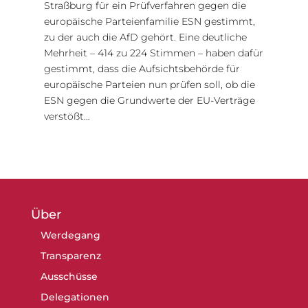
Straßburg für ein Prüfverfahren gegen die
europäische Parteienfamilie ESN gestimmt,
zu der auch die AfD gehört. Eine deutliche
Mehrheit – 414 zu 224 Stimmen – haben dafür
gestimmt, dass die Aufsichtsbehörde für
europäische Parteien nun prüfen soll, ob die
ESN gegen die Grundwerte der EU-Verträge
verstößt…
Über
Werdegang
Transparenz
Ausschüsse
Delegationen