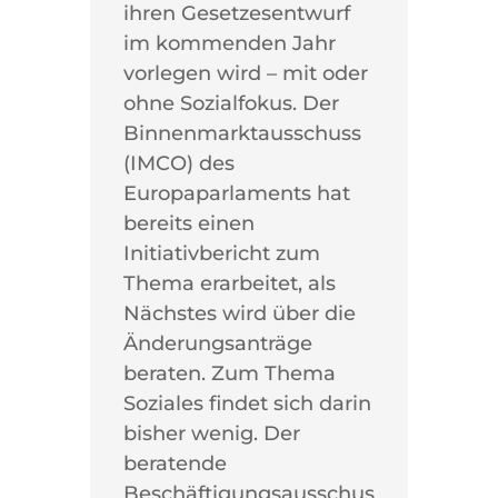
ihren Gesetzesentwurf
im kommenden Jahr
vorlegen wird – mit oder
ohne Sozialfokus. Der
Binnenmarktausschuss
(IMCO) des
Europaparlaments hat
bereits einen
Initiativbericht zum
Thema erarbeitet, als
Nächstes wird über die
Änderungsanträge
beraten. Zum Thema
Soziales findet sich darin
bisher wenig. Der
beratende
Beschäftigungsausschus