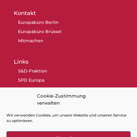
Kontakt
Europabüro Berlin
Europabüro Brüssel
Mitmachen
Links
S&D-Fraktion
SPD Europa
SPD Berlin
Cookie-Zustimmung
SPD
verwalten
Wir verwenden Cookies, um unsere Website und unseren Service
zu optimieren.