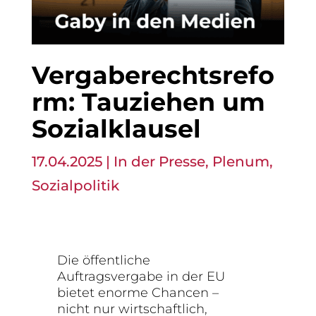
Vergaberechtsrefo
rm: Tauziehen um
Sozialklausel
17.04.2025
|
In der Presse
,
Plenum
,
Sozialpolitik
Die öffentliche
Auftragsvergabe in der EU
bietet enorme Chancen –
nicht nur wirtschaftlich,