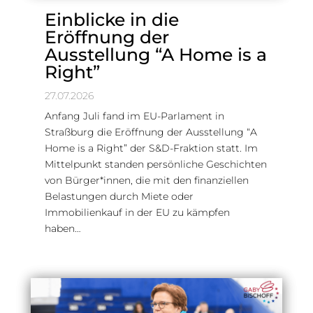
Einblicke in die
Eröffnung der
Ausstellung “A Home is a
Right”
27.07.2026
Anfang Juli fand im EU-Parlament in
Straßburg die Eröffnung der Ausstellung “A
Home is a Right” der S&D-Fraktion statt. Im
Mittelpunkt standen persönliche Geschichten
von Bürger*innen, die mit den finanziellen
Belastungen durch Miete oder
Immobilienkauf in der EU zu kämpfen
haben…