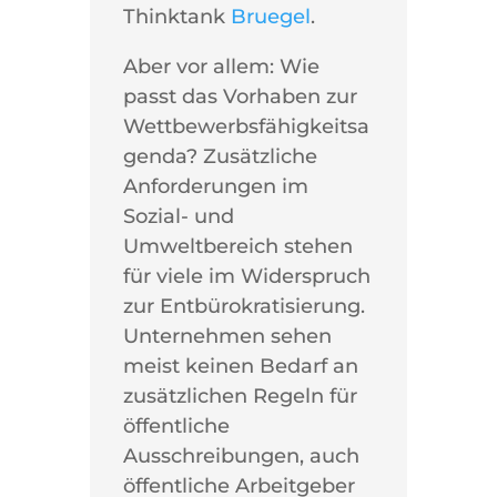
Thinktank
Bruegel
.
Aber vor allem: Wie
passt das Vorhaben zur
Wettbewerbsfähigkeitsa
genda? Zusätzliche
Anforderungen im
Sozial- und
Umweltbereich stehen
für viele im Widerspruch
zur Entbürokratisierung.
Unternehmen sehen
meist keinen Bedarf an
zusätzlichen Regeln für
öffentliche
Ausschreibungen, auch
öffentliche Arbeitgeber