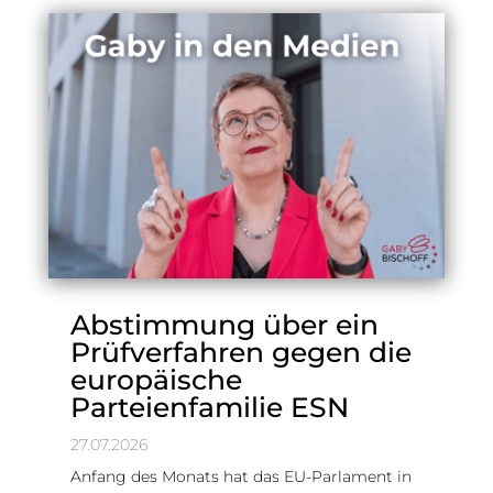
Abstimmung über ein
Prüfverfahren gegen die
europäische
Parteienfamilie ESN
27.07.2026
Anfang des Monats hat das EU-Parlament in