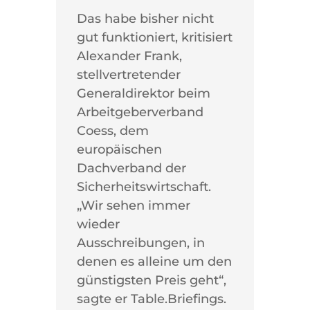
Das habe bisher nicht
gut funktioniert, kritisiert
Alexander Frank,
stellvertretender
Generaldirektor beim
Arbeitgeberverband
Coess, dem
europäischen
Dachverband der
Sicherheitswirtschaft.
„Wir sehen immer
wieder
Ausschreibungen, in
denen es alleine um den
günstigsten Preis geht“,
sagte er Table.Briefings.