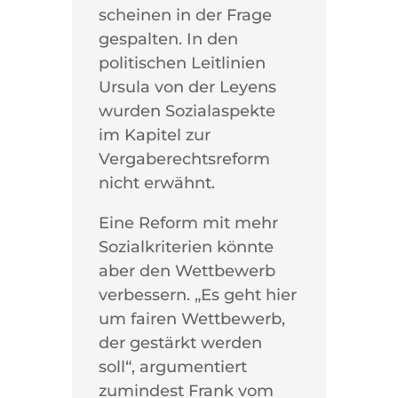
scheinen in der Frage
gespalten. In den
politischen Leitlinien
Ursula von der Leyens
wurden Sozialaspekte
im Kapitel zur
Vergaberechtsreform
nicht erwähnt.
Eine Reform mit mehr
Sozialkriterien könnte
aber den Wettbewerb
verbessern. „Es geht hier
um fairen Wettbewerb,
der gestärkt werden
soll“, argumentiert
zumindest Frank vom