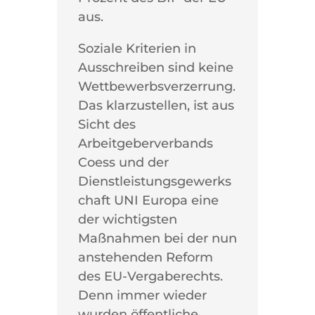
aus.
Soziale Kriterien in
Ausschreiben sind keine
Wettbewerbsverzerrung.
Das klarzustellen, ist aus
Sicht des
Arbeitgeberverbands
Coess und der
Dienstleistungsgewerks
chaft UNI Europa eine
der wichtigsten
Maßnahmen bei der nun
anstehenden Reform
des EU-Vergaberechts.
Denn immer wieder
wurden öffentliche