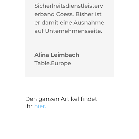
Sicherheitsdienstleisterv
erband Coess. Bisher ist
er damit eine Ausnahme
auf Unternehmensseite.
Alina Leimbach
Table.Europe
Den ganzen Artikel findet
ihr
hier.