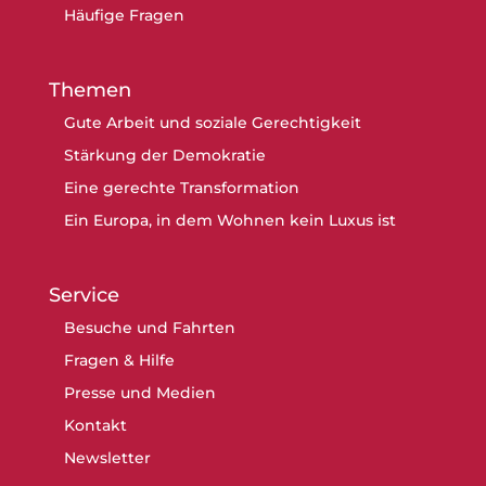
Häufige Fragen
Themen
Gute Arbeit und soziale Gerechtigkeit
Stärkung der Demokratie
Eine gerechte Transformation
Ein Europa, in dem Wohnen kein Luxus ist
Service
Besuche und Fahrten
Fragen & Hilfe
Presse und Medien
Kontakt
Newsletter