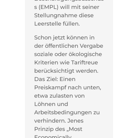
s (EMPL) will mit seiner
Stellungnahme diese
Leerstelle füllen.
Schon jetzt können in
der öffentlichen Vergabe
soziale oder ökologische
Kriterien wie Tariftreue
berücksichtigt werden.
Das Ziel: Einen
Preiskampf nach unten,
etwa zulasten von
Löhnen und
Arbeitsbedingungen zu
verhindern. Jenes
Prinzip des „Most
Economically