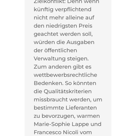
Zielkonflikt: Denn wenn
künftig verpflichtend
nicht mehr alleine auf
den niedrigsten Preis
geachtet werden soll,
würden die Ausgaben
der öffentlichen
Verwaltung steigen.
Zum anderen gibt es
wettbewerbsrechtliche
Bedenken. So könnten
die Qualitätskriterien
missbraucht werden, um
bestimmte Lieferanten
zu bevorzugen, warmen
Marie-Sophie Lappe und
Francesco Nicoli vom