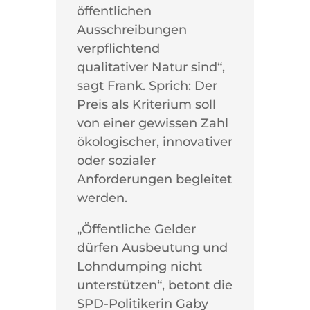
öffentlichen
Ausschreibungen
verpflichtend
qualitativer Natur sind“,
sagt Frank. Sprich: Der
Preis als Kriterium soll
von einer gewissen Zahl
ökologischer, innovativer
oder sozialer
Anforderungen begleitet
werden.
„Öffentliche Gelder
dürfen Ausbeutung und
Lohndumping nicht
unterstützen“, betont die
SPD-Politikerin Gaby