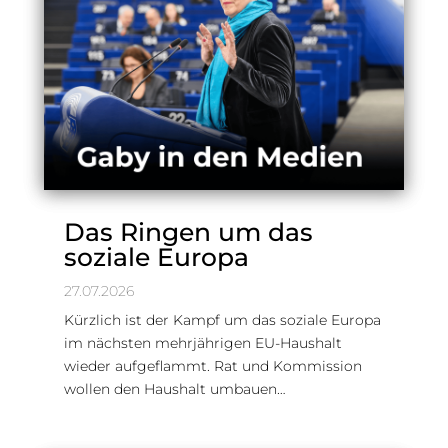
Das Ringen um das
soziale Europa
27.07.2026
Kürzlich ist der Kampf um das soziale Europa
im nächsten mehrjährigen EU-Haushalt
wieder aufgeflammt. Rat und Kommission
wollen den Haushalt umbauen…