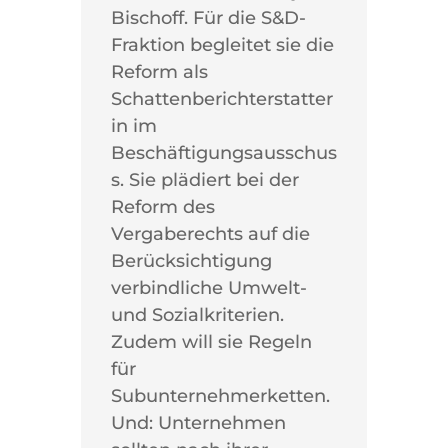
Bischoff. Für die S&D-
Fraktion begleitet sie die
Reform als
Schattenberichterstatter
in im
Beschäftigungsausschus
s. Sie plädiert bei der
Reform des
Vergaberechts auf die
Berücksichtigung
verbindliche Umwelt-
und Sozialkriterien.
Zudem will sie Regeln
für
Subunternehmerketten.
Und: Unternehmen