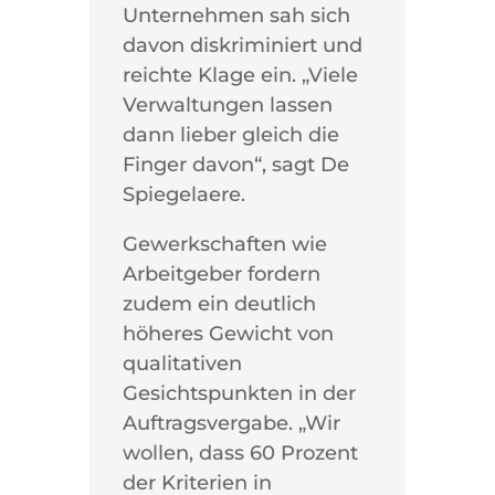
Unternehmen sah sich
davon diskriminiert und
reichte Klage ein. „Viele
Verwaltungen lassen
dann lieber gleich die
Finger davon“, sagt De
Spiegelaere.
Gewerkschaften wie
Arbeitgeber fordern
zudem ein deutlich
höheres Gewicht von
qualitativen
Gesichtspunkten in der
Auftragsvergabe. „Wir
wollen, dass 60 Prozent
der Kriterien in