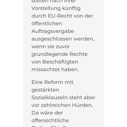
sollten nach ihrer
Vorstellung künftig
durch EU-Recht von der
öffentlichen
Auftragsvergabe
ausgeschlossen werden,
wenn sie zuvor
grundlegende Rechte
von Beschäftigten
missachtet haben.
Eine Reform mit
gestärkten
Sozialklauseln steht aber
vor zahlreichen Hürden.
Da wäre der
offensichtliche