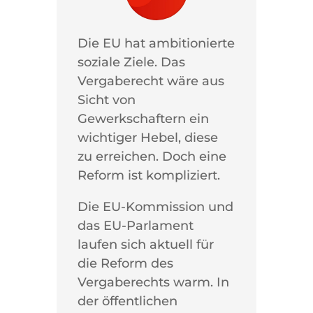
Die EU hat ambitionierte
soziale Ziele. Das
Vergaberecht wäre aus
Sicht von
Gewerkschaftern ein
wichtiger Hebel, diese
zu erreichen. Doch eine
Reform ist kompliziert.
Die EU-Kommission und
das EU-Parlament
laufen sich aktuell für
die Reform des
Vergaberechts warm. In
der öffentlichen