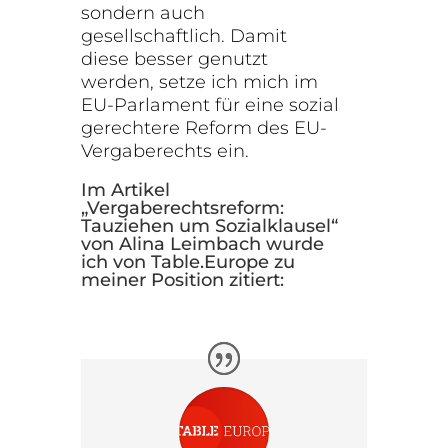
sondern auch
gesellschaftlich. Damit
diese besser genutzt
werden, setze ich mich im
EU-Parlament für eine sozial
gerechtere Reform des EU-
Vergaberechts ein.
Im Artikel
„Vergaberechtsreform:
Tauziehen um Sozialklausel“
von
Alina Leimbach
wurde
ich von Table.Europe zu
meiner Position zitiert: