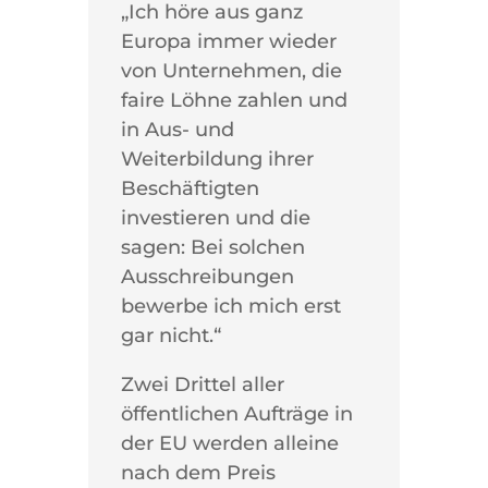
„Ich höre aus ganz
Europa immer wieder
von Unternehmen, die
faire Löhne zahlen und
in Aus- und
Weiterbildung ihrer
Beschäftigten
investieren und die
sagen: Bei solchen
Ausschreibungen
bewerbe ich mich erst
gar nicht.“
Zwei Drittel aller
öffentlichen Aufträge in
der EU werden alleine
nach dem Preis