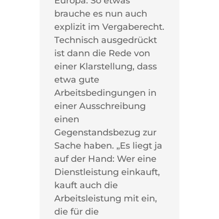
Europa. So etwas
brauche es nun auch
explizit im Vergaberecht.
Technisch ausgedrückt
ist dann die Rede von
einer Klarstellung, dass
etwa gute
Arbeitsbedingungen in
einer Ausschreibung
einen
Gegenstandsbezug zur
Sache haben. „Es liegt ja
auf der Hand: Wer eine
Dienstleistung einkauft,
kauft auch die
Arbeitsleistung mit ein,
die für die