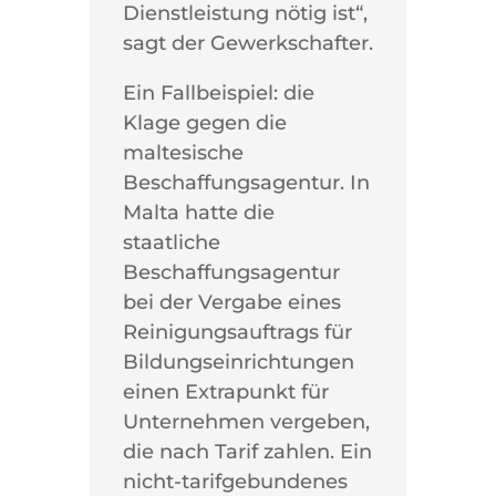
Dienstleistung nötig ist“,
sagt der Gewerkschafter.
Ein Fallbeispiel: die
Klage gegen die
maltesische
Beschaffungsagentur. In
Malta hatte die
staatliche
Beschaffungsagentur
bei der Vergabe eines
Reinigungsauftrags für
Bildungseinrichtungen
einen Extrapunkt für
Unternehmen vergeben,
die nach Tarif zahlen. Ein
nicht-tarifgebundenes