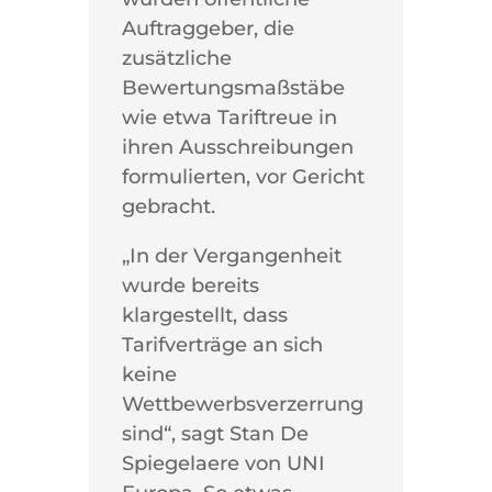
Auftraggeber, die
zusätzliche
Bewertungsmaßstäbe
wie etwa Tariftreue in
ihren Ausschreibungen
formulierten, vor Gericht
gebracht.
„In der Vergangenheit
wurde bereits
klargestellt, dass
Tarifverträge an sich
keine
Wettbewerbsverzerrung
sind“, sagt Stan De
Spiegelaere von UNI