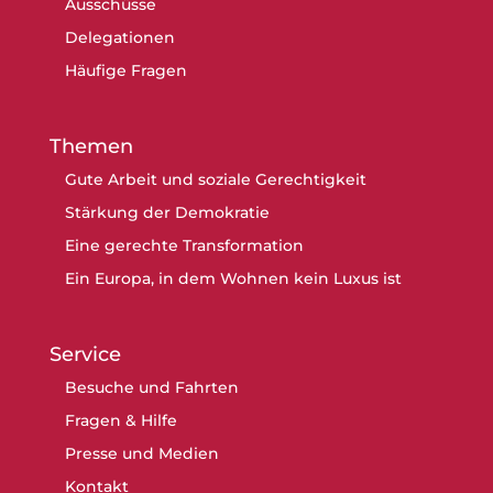
Ausschüsse
Delegationen
Häufige Fragen
Themen
Gute Arbeit und soziale Gerechtigkeit
Stärkung der Demokratie
Eine gerechte Transformation
Ein Europa, in dem Wohnen kein Luxus ist
Service
Besuche und Fahrten
Fragen & Hilfe
Presse und Medien
Kontakt