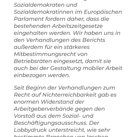
Sozialdemokraten und
Sozialdemokratinnen im Europäischen
Parlament fordern daher, dass die
bestehenden Arbeitszeitgesetze
eingehalten werden. Wir haben uns in
den Verhandlungen des Berichts
außerdem für ein stärkeres
Mitbestimmungsrecht von
Betriebsräten eingesetzt, damit sie
auch bei der Gestaltung mobiler Arbeit
einbezogen werden.
Seit Beginn der Verhandlungen zum
Recht auf Nichterreichbarkeit gab es
enormen Widerstand der
Arbeitgeberverbände gegen den
Vorstoß aus dem Sozial- und
Beschäftigungsausschuss. Der
Lobbydruck unterstreicht, wie sehr
bestimmte Branchen von laschen