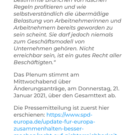
Regeln profitieren und wie
selbstverständlich die übermäßige
Belastung von Arbeitnehmerinnen und
Arbeitnehmern bereits geworden zu
sein scheint. Sie darf jedoch niemals
zum Geschäftsmodell von
Unternehmen gehören. Nicht
erreichbar sein, ist ein gutes Recht aller
Beschäftigten.“
Das Plenum stimmt am
Mittwochabend über
Änderungsanträge, am Donnerstag, 21.
Januar 2021, über den Gesamttext ab.
Die Pressemitteilung ist zuerst hier
erschienen:
https://www.spd-
europa.de/update-fur-europa-
zusammenhalten-besser-