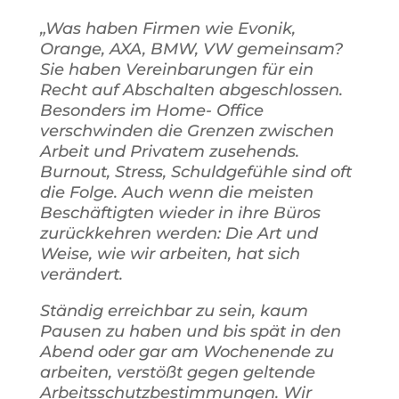
„Was haben Firmen wie Evonik,
Orange, AXA, BMW, VW gemeinsam?
Sie haben Vereinbarungen für ein
Recht auf Abschalten abgeschlossen.
Besonders im Home- Office
verschwinden die Grenzen zwischen
Arbeit und Privatem zusehends.
Burnout, Stress, Schuldgefühle sind oft
die Folge. Auch wenn die meisten
Beschäftigten wieder in ihre Büros
zurückkehren werden: Die Art und
Weise, wie wir arbeiten, hat sich
verändert.
Ständig erreichbar zu sein, kaum
Pausen zu haben und bis spät in den
Abend oder gar am Wochenende zu
arbeiten, verstößt gegen geltende
Arbeitsschutzbestimmungen. Wir