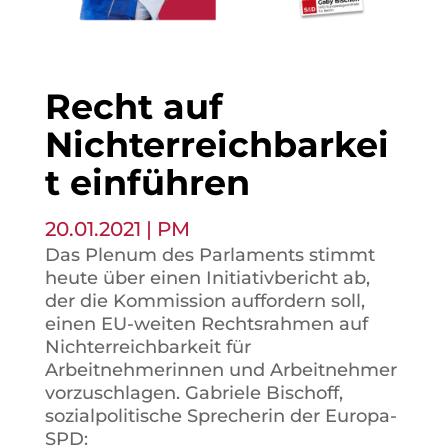
Recht auf
Nichterreichbarkei
t einführen
20.01.2021
|
PM
Das Plenum des Parlaments stimmt
heute über einen Initiativbericht ab,
der die Kommission auffordern soll,
einen EU-weiten Rechtsrahmen auf
Nichterreichbarkeit für
Arbeitnehmerinnen und Arbeitnehmer
vorzuschlagen. Gabriele Bischoff,
sozialpolitische Sprecherin der Europa-
SPD: