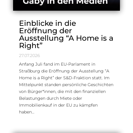
Einblicke in die
Eröffnung der
Ausstellung “A Home is a
Right”
27.07.2026
Anfang Juli fand im EU-Parlament in
Straßburg die Eröffnung der Ausstellung “A
Home is a Right” der S&D-Fraktion statt. Im
Mittelpunkt standen persönliche Geschichten
von Bürger*innen, die mit den finanziellen
Belastungen durch Miete oder
Immobilienkauf in der EU zu kämpfen
haben…