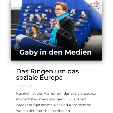
Das Ringen um das
soziale Europa
27.07.2026
Kürzlich ist der Kampf um das soziale Europa
im nächsten mehrjährigen EU-Haushalt
wieder aufgeflammt. Rat und Kommission
wollen den Haushalt umbauen…