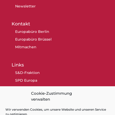
Newsletter
Kontakt
Europabüro Berlin
Europabüro Brüssel
Mitmachen
Links
S&D-Fraktion
SPD Europa
SPD Berlin
Cookie-Zustimmung
SPD
verwalten
Wir verwenden Cookies, um unsere Website und unseren Service
zu optimieren.