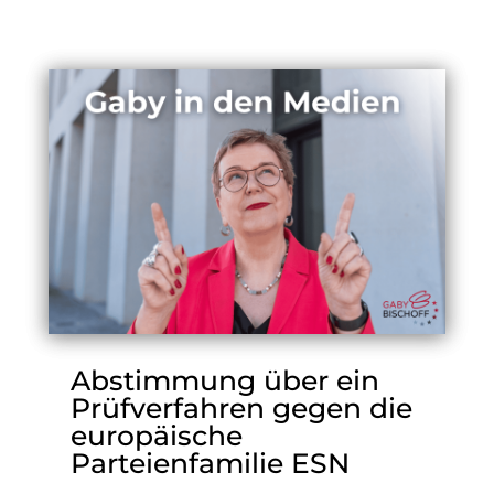
Abstimmung über ein
Prüfverfahren gegen die
europäische
Parteienfamilie ESN