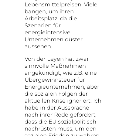
Lebensmittelpreisen. Viele
bangen, um ihren
Arbeitsplatz, da die
Szenarien für
energieintensive
Unternehmen düster
aussehen.
Von der Leyen hat zwar
sinnvolle Maßnahmen
angekündigt, wie z.B. eine
Übergewinnsteuer für
Energieunternehmen, aber
die sozialen Folgen der
aktuellen Krise ignoriert. Ich
habe in der Aussprache
nach ihrer Rede gefordert,
dass die EU sozialpolitisch
nachrüsten muss, um den
sozialen Frieden zu wahren.