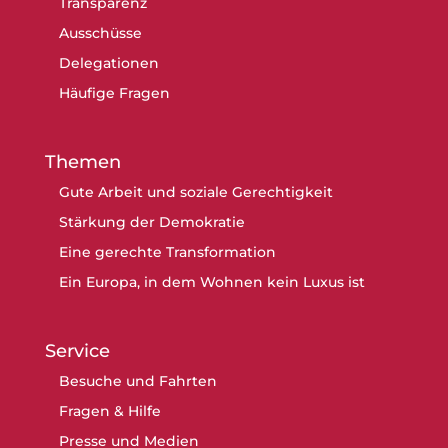
Transparenz
Ausschüsse
Delegationen
Häufige Fragen
Themen
Gute Arbeit und soziale Gerechtigkeit
Stärkung der Demokratie
Eine gerechte Transformation
Ein Europa, in dem Wohnen kein Luxus ist
Service
Besuche und Fahrten
Fragen & Hilfe
Presse und Medien