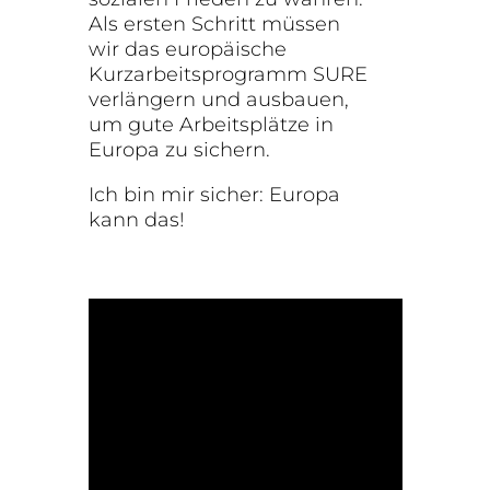
Als ersten Schritt müssen
wir das europäische
Kurzarbeitsprogramm SURE
verlängern und ausbauen,
um gute Arbeitsplätze in
Europa zu sichern.
Ich bin mir sicher: Europa
kann das!