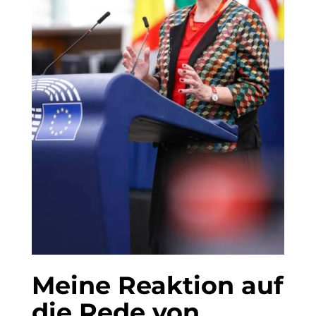
Meine Reaktion auf
die Rede von