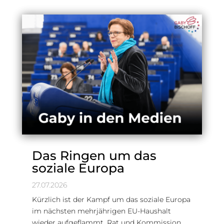
Das Ringen um das
soziale Europa
27.07.2026
Kürzlich ist der Kampf um das soziale Europa
im nächsten mehrjährigen EU-Haushalt
wieder aufgeflammt. Rat und Kommission