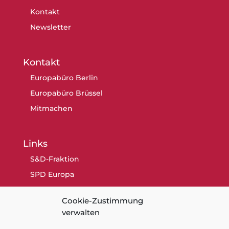
Kontakt
Newsletter
Kontakt
Europabüro Berlin
Europabüro Brüssel
Mitmachen
Links
S&D-Fraktion
SPD Europa
SPD Berlin
Cookie-Zustimmung
SPD
verwalten