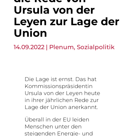
Ursula von der
Leyen zur Lage der
Union
14.09.2022
|
Plenum
,
Sozialpolitik
Die Lage ist ernst. Das hat
Kommissionspräsidentin
Ursula von der Leyen heute
in ihrer jährlichen Rede zur
Lage der Union anerkannt.
Überall in der EU leiden
Menschen unter den
steigenden Energie- und