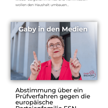
wollen den Haushalt umbauen…
Abstimmung über ein
Prüfverfahren gegen die
europäische