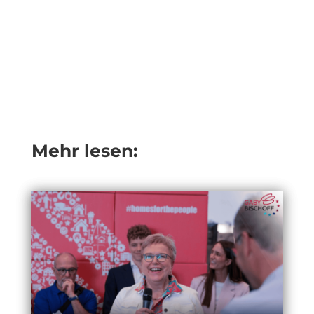
Mehr lesen: