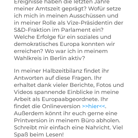
Ereignisse haben die letzten Jahre
meiner Amtszeit geprägt? Wofür setze
ich mich in meinen Ausschüssen und
in meiner Rolle als Vize-Präsidentin der
S&D-Fraktion im Parlament ein?
Welche Erfolge für ein soziales und
demokratisches Europa konnten wir
erreichen? Wo war ich in meinem
Wahlkreis in Berlin aktiv?
In meiner Halbzeitbilanz findet ihr
Antworten auf diese Fragen. Ihr
erhaltet dank vieler Berichte, Fotos und
Videos spannende Einblicke in meine
Arbeit als Europaabgeordnete. Ihr
findet die Onlineversion
>>hier<<
.
Außerdem könnt ihr euch gerne eine
Printversion in meinem Büro abholen.
Schreibt mir einfach eine Nahricht. Viel
Spaß beim Lesen!