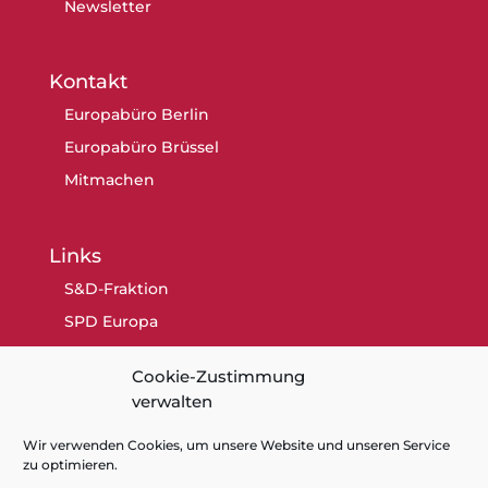
Newsletter
Kontakt
Europabüro Berlin
Europabüro Brüssel
Mitmachen
Links
S&D-Fraktion
SPD Europa
SPD Berlin
Cookie-Zustimmung
SPD
verwalten
Wir verwenden Cookies, um unsere Website und unseren Service
zu optimieren.