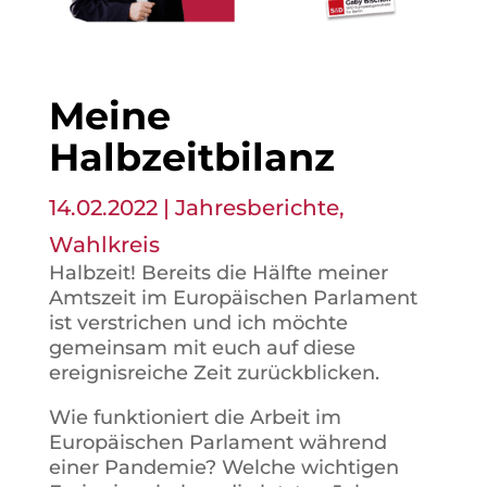
Meine
Halbzeitbilanz
14.02.2022
|
Jahresberichte
,
Wahlkreis
Halbzeit! Bereits die Hälfte meiner
Amtszeit im Europäischen Parlament
ist verstrichen und ich möchte
gemeinsam mit euch auf diese
ereignisreiche Zeit zurückblicken.
Wie funktioniert die Arbeit im
Europäischen Parlament während
einer Pandemie? Welche wichtigen