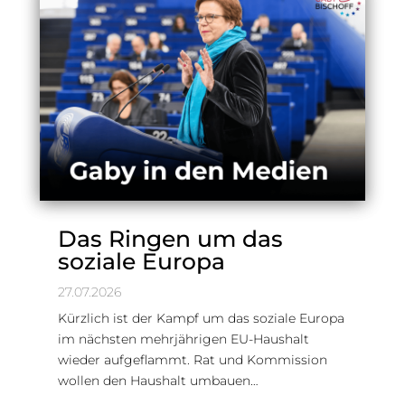
Das Ringen um das
soziale Europa
27.07.2026
Kürzlich ist der Kampf um das soziale Europa
im nächsten mehrjährigen EU-Haushalt
wieder aufgeflammt. Rat und Kommission
wollen den Haushalt umbauen…