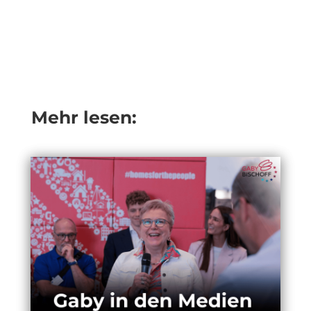
Mehr lesen: