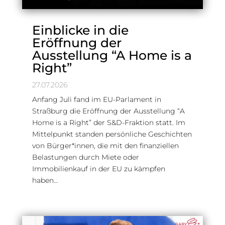
Einblicke in die
Eröffnung der
Ausstellung “A Home is a
Right”
27.07.2026
Anfang Juli fand im EU-Parlament in
Straßburg die Eröffnung der Ausstellung “A
Home is a Right” der S&D-Fraktion statt. Im
Mittelpunkt standen persönliche Geschichten
von Bürger*innen, die mit den finanziellen
Belastungen durch Miete oder
Immobilienkauf in der EU zu kämpfen
haben…