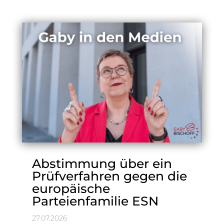
Abstimmung über ein
Prüfverfahren gegen die
europäische
Parteienfamilie ESN
27.07.2026