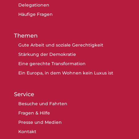
Delegationen
Häufige Fragen
Themen
Gute Arbeit und soziale Gerechtigkeit
Stärkung der Demokratie
Eine gerechte Transformation
Ein Europa, in dem Wohnen kein Luxus ist
Service
Besuche und Fahrten
Fragen & Hilfe
Presse und Medien
Kontakt