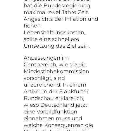
hat die Bundesregierung
maximal zwei Jahre Zeit.
Angesichts der Inflation und
hohen
Lebenshaltungskosten,
sollte eine schnellere
Umsetzung das Ziel sein.
Anpassungen im
Centbereich, wie sie die
Mindestlohnkommission
vorschlägt, sind
unzureichend. In einem
Artikel in der Frankfurter
Rundschau erkläre ich,
wieso Deutschland jetzt
eine Vorbildfunktion
einnehmen muss und
welche Konsequenzen die