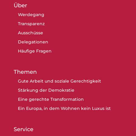
Über
Werdegang
Transparenz
Ausschüsse
Delegationen
Häufige Fragen
Themen
Gute Arbeit und soziale Gerechtigkeit
Stärkung der Demokratie
Eine gerechte Transformation
Ein Europa, in dem Wohnen kein Luxus ist
Service