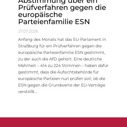
Abstimmung über ein
Prüfverfahren gegen die
europäische
Parteienfamilie ESN
27.07.2026
Anfang des Monats hat das EU-Parlament in
Straßburg für ein Prüfverfahren gegen die
europäische Parteienfamilie ESN gestimmt,
zu der auch die AfD gehört. Eine deutliche
Mehrheit – 414 zu 224 Stimmen – haben dafür
gestimmt, dass die Aufsichtsbehörde für
europäische Parteien nun prüfen soll, ob die
ESN gegen die Grundwerte der EU-Verträge
verstößt…