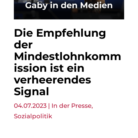
Die Empfehlung
der
Mindestlohnkomm
ission ist ein
verheerendes
Signal
04.07.2023
|
In der Presse
,
Sozialpolitik