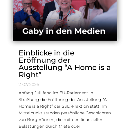
Einblicke in die
Eröffnung der
Ausstellung “A Home is a
Right”
27.07.2026
Anfang Juli fand im EU-Parlament in
Straßburg die Eröffnung der Ausstellung “A
Home is a Right” der S&D-Fraktion statt. Im
Mittelpunkt standen persönliche Geschichten
von Bürger*innen, die mit den finanziellen
Belastungen durch Miete oder