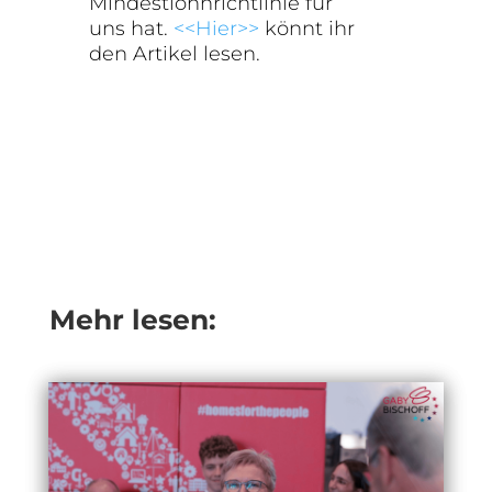
Mindestlohnrichtlinie für
uns hat.
<<Hier>>
könnt ihr
den Artikel lesen.
Mehr lesen: