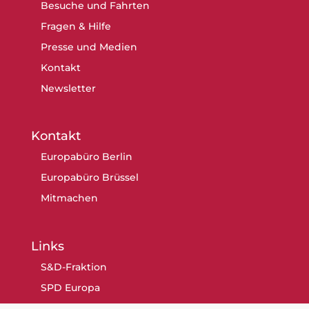
Besuche und Fahrten
Fragen & Hilfe
Presse und Medien
Kontakt
Newsletter
Kontakt
Europabüro Berlin
Europabüro Brüssel
Mitmachen
Links
S&D-Fraktion
SPD Europa
SPD Berlin