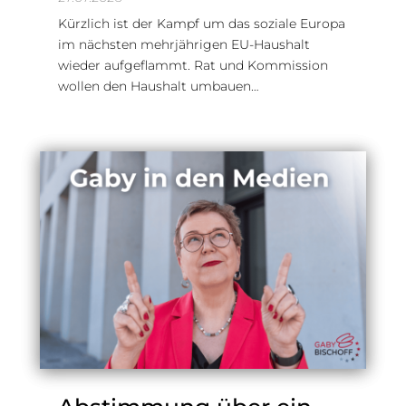
Kürzlich ist der Kampf um das soziale Europa
im nächsten mehrjährigen EU-Haushalt
wieder aufgeflammt. Rat und Kommission
wollen den Haushalt umbauen…