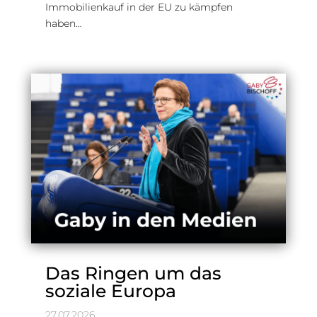
Immobilienkauf in der EU zu kämpfen
haben…
Das Ringen um das
soziale Europa
27.07.2026