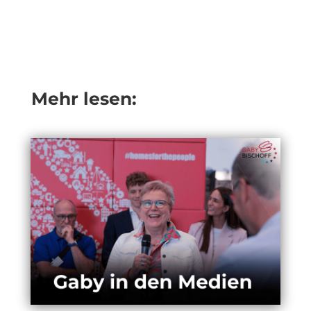
Mehr lesen: