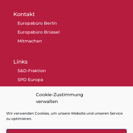
Kontakt
Europabüro Berlin
Europabüro Brüssel
Mitmachen
Links
S&D-Fraktion
SPD Europa
SPD Berlin
Cookie-Zustimmung
SPD
verwalten
Wir verwenden Cookies, um unsere Website und unseren Service
zu optimieren.