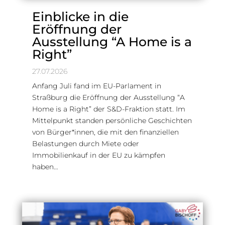
Einblicke in die
Eröffnung der
Ausstellung “A Home is a
Right”
27.07.2026
Anfang Juli fand im EU-Parlament in
Straßburg die Eröffnung der Ausstellung “A
Home is a Right” der S&D-Fraktion statt. Im
Mittelpunkt standen persönliche Geschichten
von Bürger*innen, die mit den finanziellen
Belastungen durch Miete oder
Immobilienkauf in der EU zu kämpfen
haben…