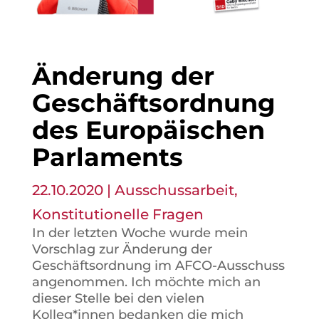
Änderung der
Geschäftsordnung
des Europäischen
Parlaments
22.10.2020
|
Ausschussarbeit
,
Konstitutionelle Fragen
In der letzten Woche wurde mein
Vorschlag zur Änderung der
Geschäftsordnung im AFCO-Ausschuss
angenommen. Ich möchte mich an
dieser Stelle bei den vielen
Kolleg*innen bedanken die mich