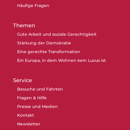
Häufige Fragen
Themen
Gute Arbeit und soziale Gerechtigkeit
Stärkung der Demokratie
Eine gerechte Transformation
Ein Europa, in dem Wohnen kein Luxus ist
Service
Besuche und Fahrten
Fragen & Hilfe
Presse und Medien
Kontakt
Newsletter