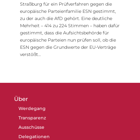
Straßburg für ein Prüfverfahren gegen die
europäische Parteienfamilie ESN gestimmt,
zu der auch die AfD gehört. Eine deutliche
Mehrheit – 414 zu 224 Stimmen – haben dafür
gestimmt, dass die Aufsichtsbehörde für
europäische Parteien nun prüfen soll, ob die
ESN gegen die Grundwerte der EU-Verträge
verstößt…
Über
Werdegang
Transparenz
Ausschüsse
Delegationen