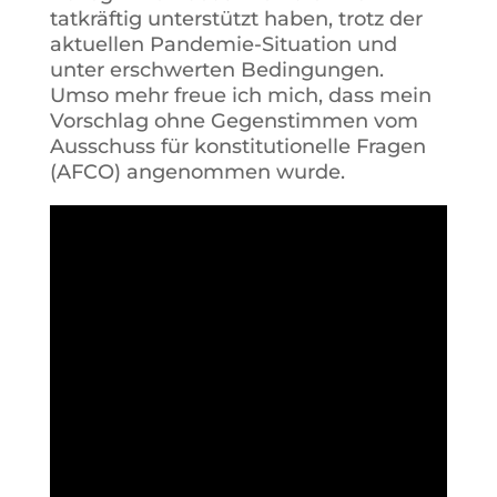
tatkräftig unterstützt haben, trotz der
aktuellen Pandemie-Situation und
unter erschwerten Bedingungen.
Umso mehr freue ich mich, dass mein
Vorschlag ohne Gegenstimmen vom
Ausschuss für konstitutionelle Fragen
(AFCO) angenommen wurde.