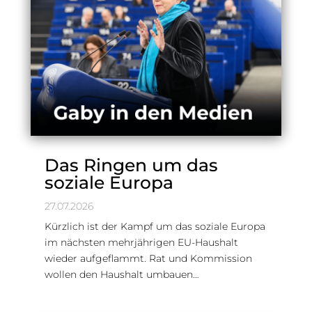
Das Ringen um das
soziale Europa
27.07.2026
Kürzlich ist der Kampf um das soziale Europa
im nächsten mehrjährigen EU-Haushalt
wieder aufgeflammt. Rat und Kommission
wollen den Haushalt umbauen…