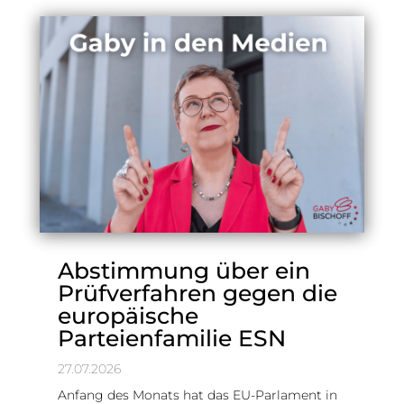
Abstimmung über ein
Prüfverfahren gegen die
europäische
Parteienfamilie ESN
27.07.2026
Anfang des Monats hat das EU-Parlament in