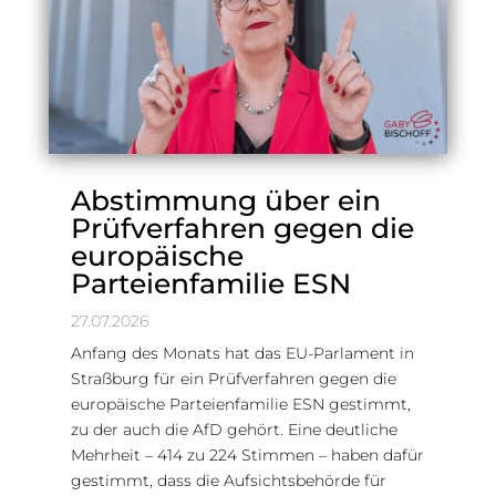
Abstimmung über ein
Prüfverfahren gegen die
europäische
Parteienfamilie ESN
27.07.2026
Anfang des Monats hat das EU-Parlament in
Straßburg für ein Prüfverfahren gegen die
europäische Parteienfamilie ESN gestimmt,
zu der auch die AfD gehört. Eine deutliche
Mehrheit – 414 zu 224 Stimmen – haben dafür
gestimmt, dass die Aufsichtsbehörde für