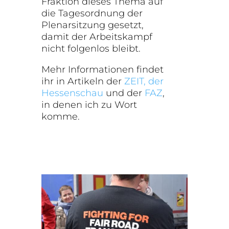
Fraktion dieses Thema auf
die Tagesordnung der
Plenarsitzung gesetzt,
damit der Arbeitskampf
nicht folgenlos bleibt.
Mehr Informationen findet
ihr in Artikeln der
ZEIT,
der
Hessenschau
und der
FAZ
,
in denen ich zu Wort
komme.