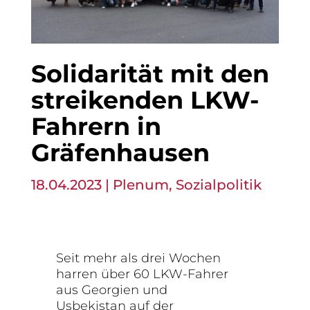
Solidarität mit den
streikenden LKW-
Fahrern in
Gräfenhausen
18.04.2023
|
Plenum
,
Sozialpolitik
Seit mehr als drei Wochen
harren über 60 LKW-Fahrer
aus Georgien und
Usbekistan auf der