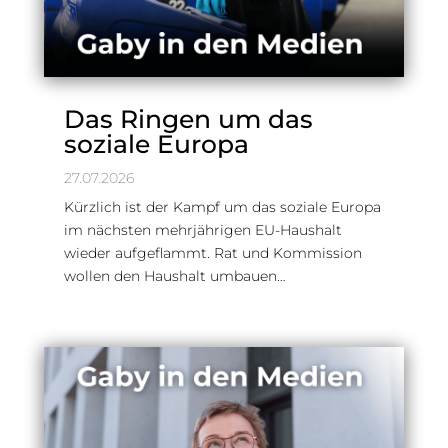
Das Ringen um das
soziale Europa
27.07.2026
Kürzlich ist der Kampf um das soziale Europa
im nächsten mehrjährigen EU-Haushalt
wieder aufgeflammt. Rat und Kommission
wollen den Haushalt umbauen…