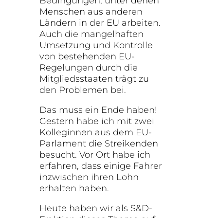
Bedingungen, unter denen
Menschen aus anderen
Ländern in der EU arbeiten.
Auch die mangelhaften
Umsetzung und Kontrolle
von bestehenden EU-
Regelungen durch die
Mitgliedsstaaten trägt zu
den Problemen bei.
Das muss ein Ende haben!
Gestern habe ich mit zwei
Kolleginnen aus dem EU-
Parlament die Streikenden
besucht. Vor Ort habe ich
erfahren, dass einige Fahrer
inzwischen ihren Lohn
erhalten haben.
Heute haben wir als S&D-