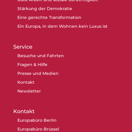
Stärkung der Demokratie
Eine gerechte Transformation
Ein Europa, in dem Wohnen kein Luxus ist
Service
Besuche und Fahrten
Fragen & Hilfe
Presse und Medien
Kontakt
Newsletter
Kontakt
Europabüro Berlin
Europabüro Brüssel