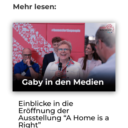
Mehr lesen:
Einblicke in die
Eröffnung der
Ausstellung “A Home is a
Right”