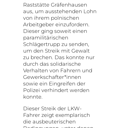
Raststätte Gräfenhausen
aus, um ausstehenden Lohn
von ihrem polnischen
Arbeitgeber einzufordern.
Dieser ging soweit einen
paramilitärischen
Schlägertrupp zu senden,
um den Streik mit Gewalt
zu brechen. Das konnte nur
durch das solidarische
Verhalten von Fahrern und
Gewerkschafter*innen
sowie ein Eingreifen der
Polizei verhindert werden
konnte.
Dieser Streik der LKW-
Fahrer zeigt exemplarisch
die ausbeuterischen