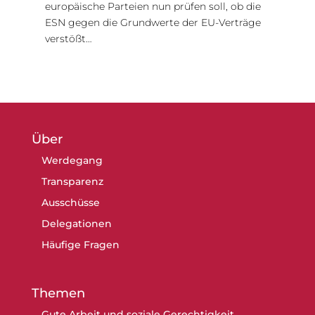
europäische Parteien nun prüfen soll, ob die
ESN gegen die Grundwerte der EU-Verträge
verstößt…
Über
Werdegang
Transparenz
Ausschüsse
Delegationen
Häufige Fragen
Themen
Gute Arbeit und soziale Gerechtigkeit