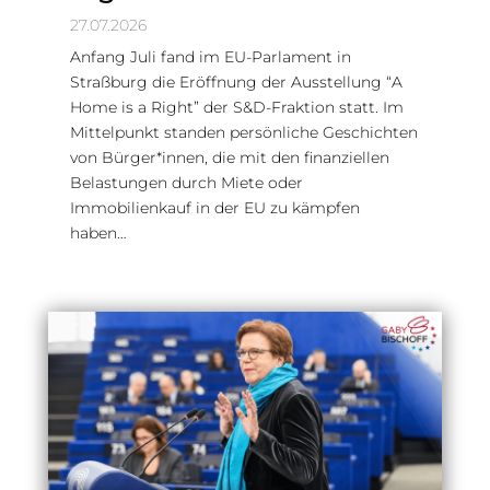
27.07.2026
Anfang Juli fand im EU-Parlament in
Straßburg die Eröffnung der Ausstellung “A
Home is a Right” der S&D-Fraktion statt. Im
Mittelpunkt standen persönliche Geschichten
von Bürger*innen, die mit den finanziellen
Belastungen durch Miete oder
Immobilienkauf in der EU zu kämpfen
haben…