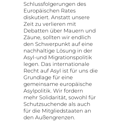
Schlussfolgerungen des
Europäischen Rates
diskutiert. Anstatt unsere
Zeit zu verlieren mit
Debatten über Mauern und
Zäune, sollten wir endlich
den Schwerpunkt auf eine
nachhaltige Lösung in der
Asyl-und Migrationspolitik
legen. Das internationale
Recht auf Asyl ist für uns die
Grundlage für eine
gemeinsame europäische
Asylpolitik. Wir fordern
mehr Solidarität, sowohl für
Schutzsuchende als auch
für die Mitgliedstaaten an
den Außengrenzen.