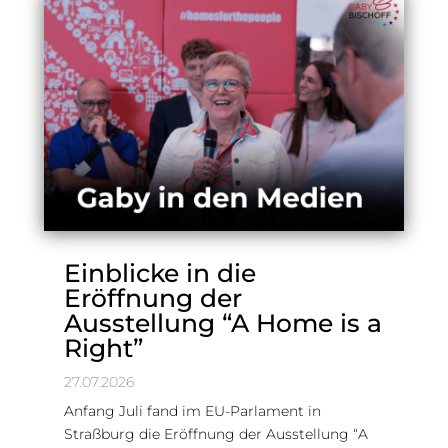
Einblicke in die
Eröffnung der
Ausstellung “A Home is a
Right”
27.07.2026
Anfang Juli fand im EU-Parlament in
Straßburg die Eröffnung der Ausstellung “A