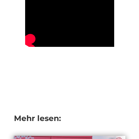
Mehr lesen: