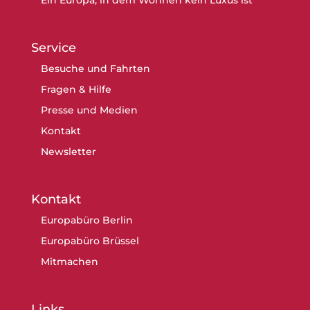
Service
Besuche und Fahrten
Fragen & Hilfe
Presse und Medien
Kontakt
Newsletter
Kontakt
Europabüro Berlin
Europabüro Brüssel
Mitmachen
Links