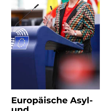
Europäische Asyl-
und