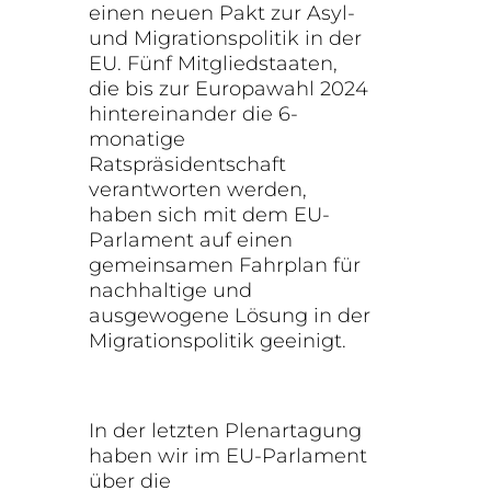
einen neuen Pakt zur Asyl-
und Migrationspolitik in der
EU. Fünf Mitgliedstaaten,
die bis zur Europawahl 2024
hintereinander die 6-
monatige
Ratspräsidentschaft
verantworten werden,
haben sich mit dem EU-
Parlament auf einen
gemeinsamen Fahrplan für
nachhaltige und
ausgewogene Lösung in der
Migrationspolitik geeinigt.
In der letzten Plenartagung
haben wir im EU-Parlament
über die