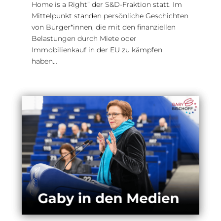
Home is a Right” der S&D-Fraktion statt. Im
Mittelpunkt standen persönliche Geschichten
von Bürger*innen, die mit den finanziellen
Belastungen durch Miete oder
Immobilienkauf in der EU zu kämpfen
haben…