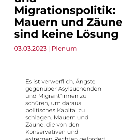
Migrationspolitik:
Mauern und Zäune
sind keine Lösung
03.03.2023
|
Plenum
Es ist verwerflich, Ängste
gegenüber Asylsuchenden
und Migrant*innen zu
schüren, um daraus
politisches Kapital zu
schlagen. Mauern und
Zäune, die von den
Konservativen und
extremen Rechten gefordert