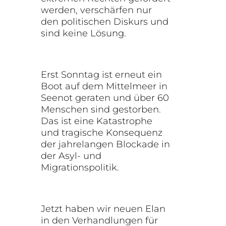
werden, verschärfen nur
den politischen Diskurs und
sind keine Lösung.
Erst Sonntag ist erneut ein
Boot auf dem Mittelmeer in
Seenot geraten und über 60
Menschen sind gestorben.
Das ist eine Katastrophe
und tragische Konsequenz
der jahrelangen Blockade in
der Asyl- und
Migrationspolitik.
Jetzt haben wir neuen Elan
in den Verhandlungen für