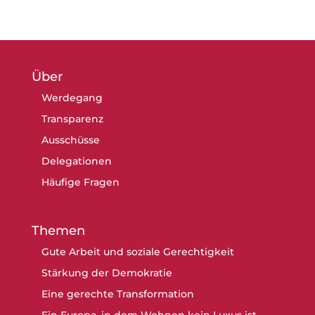
Über
Werdegang
Transparenz
Ausschüsse
Delegationen
Häufige Fragen
Themen
Gute Arbeit und soziale Gerechtigkeit
Stärkung der Demokratie
Eine gerechte Transformation
Ein Europa, in dem Wohnen kein Luxus ist