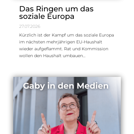
Das Ringen um das
soziale Europa
27.07.2026
Kürzlich ist der Kampf um das soziale Europa
im nächsten mehrjährigen EU-Haushalt
wieder aufgeflammt. Rat und Kommission
wollen den Haushalt umbauen…