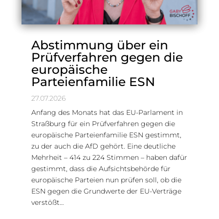
Abstimmung über ein
Prüfverfahren gegen die
europäische
Parteienfamilie ESN
27.07.2026
Anfang des Monats hat das EU-Parlament in
Straßburg für ein Prüfverfahren gegen die
europäische Parteienfamilie ESN gestimmt,
zu der auch die AfD gehört. Eine deutliche
Mehrheit – 414 zu 224 Stimmen – haben dafür
gestimmt, dass die Aufsichtsbehörde für
europäische Parteien nun prüfen soll, ob die
ESN gegen die Grundwerte der EU-Verträge
verstößt…