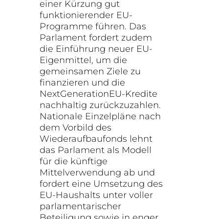
einer Kürzung gut
funktionierender EU-
Programme führen. Das
Parlament fordert zudem
die Einführung neuer EU-
Eigenmittel, um die
gemeinsamen Ziele zu
finanzieren und die
NextGenerationEU-Kredite
nachhaltig zurückzuzahlen.
Nationale Einzelpläne nach
dem Vorbild des
Wiederaufbaufonds lehnt
das Parlament als Modell
für die künftige
Mittelverwendung ab und
fordert eine Umsetzung des
EU-Haushalts unter voller
parlamentarischer
Beteiligung sowie in enger