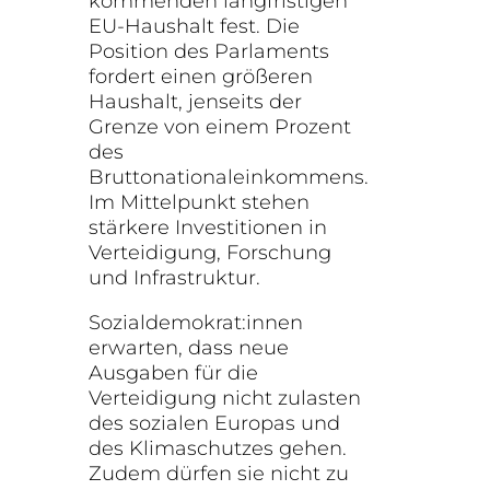
kommenden langfristigen
EU-Haushalt fest. Die
Position des Parlaments
fordert einen größeren
Haushalt, jenseits der
Grenze von einem Prozent
des
Bruttonationaleinkommens.
Im Mittelpunkt stehen
stärkere Investitionen in
Verteidigung, Forschung
und Infrastruktur.
Sozialdemokrat:innen
erwarten, dass neue
Ausgaben für die
Verteidigung nicht zulasten
des sozialen Europas und
des Klimaschutzes gehen.
Zudem dürfen sie nicht zu