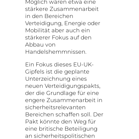
Möglich wären etwa eine
stärkere Zusammenarbeit
in den Bereichen
Verteidigung, Energie oder
Mobilität aber auch ein
stärkerer Fokus auf den
Abbau von
Handelshemmnissen.
Ein Fokus dieses EU-UK-
Gipfels ist die geplante
Unterzeichnung eines
neuen Verteidigungspakts,
der die Grundlage für eine
engere Zusammenarbeit in
sicherheitsrelevanten
Bereichen schaffen soll. Der
Pakt könnte den Weg für
eine britische Beteiligung
an sicherheitspolitischen