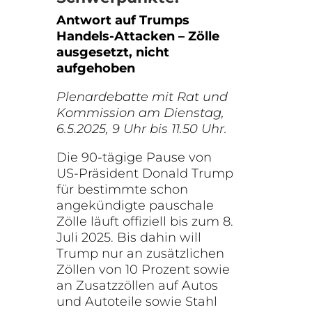
Antwort auf Trumps
Handels-Attacken – Zölle
ausgesetzt, nicht
aufgehoben
Plenardebatte mit Rat und
Kommission am Dienstag,
6.5.2025, 9 Uhr bis 11.50 Uhr.
Die 90-tägige Pause von
US-Präsident Donald Trump
für bestimmte schon
angekündigte pauschale
Zölle läuft offiziell bis zum 8.
Juli 2025. Bis dahin will
Trump nur an zusätzlichen
Zöllen von 10 Prozent sowie
an Zusatzzöllen auf Autos
und Autoteile sowie Stahl