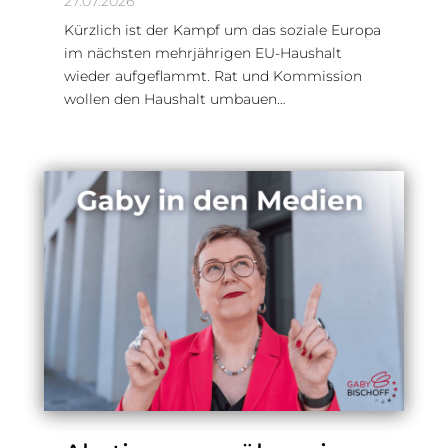
27.07.2026
Kürzlich ist der Kampf um das soziale Europa
im nächsten mehrjährigen EU-Haushalt
wieder aufgeflammt. Rat und Kommission
wollen den Haushalt umbauen…