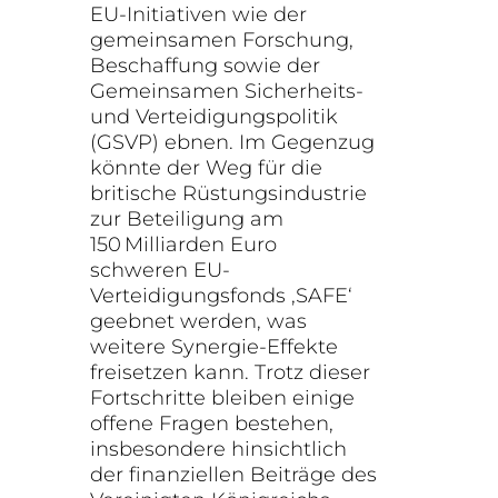
EU-Initiativen wie der
gemeinsamen Forschung,
Beschaffung sowie der
Gemeinsamen Sicherheits-
und Verteidigungspolitik
(GSVP) ebnen. Im Gegenzug
könnte der Weg für die
britische Rüstungsindustrie
zur Beteiligung am
150 Milliarden Euro
schweren EU-
Verteidigungsfonds ‚SAFE‘
geebnet werden, was
weitere Synergie-Effekte
freisetzen kann. Trotz dieser
Fortschritte bleiben einige
offene Fragen bestehen,
insbesondere hinsichtlich
der finanziellen Beiträge des