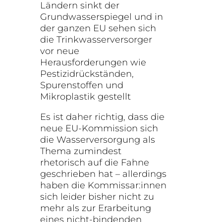
Ländern sinkt der
Grundwasserspiegel und in
der ganzen EU sehen sich
die Trinkwasserversorger
vor neue
Herausforderungen wie
Pestizidrückständen,
Spurenstoffen und
Mikroplastik gestellt
Es ist daher richtig, dass die
neue EU-Kommission sich
die Wasserversorgung als
Thema zumindest
rhetorisch auf die Fahne
geschrieben hat – allerdings
haben die Kommissar:innen
sich leider bisher nicht zu
mehr als zur Erarbeitung
eines nicht-bindenden