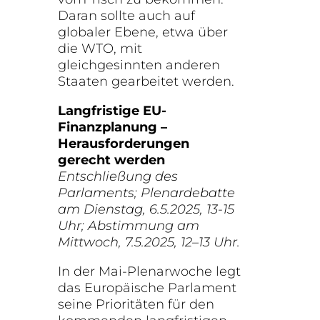
Daran sollte auch auf
globaler Ebene, etwa über
die WTO, mit
gleichgesinnten anderen
Staaten gearbeitet werden.
Langfristige EU-
Finanzplanung –
Herausforderungen
gerecht werden
Entschließung des
Parlaments; Plenardebatte
am Dienstag, 6.5.2025, 13-15
Uhr; Abstimmung am
Mittwoch, 7.5.2025, 12–13 Uhr.
In der Mai-Plenarwoche legt
das Europäische Parlament
seine Prioritäten für den