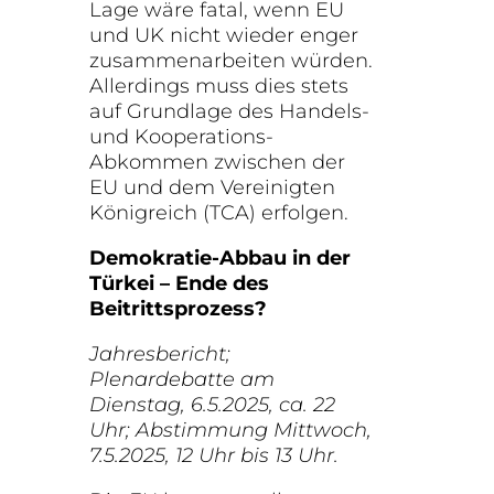
Lage wäre fatal, wenn EU
und UK nicht wieder enger
zusammenarbeiten würden.
Allerdings muss dies stets
auf Grundlage des Handels-
und Kooperations-
Abkommen zwischen der
EU und dem Vereinigten
Königreich (TCA) erfolgen.
Demokratie-Abbau in der
Türkei – Ende des
Beitrittsprozess?
Jahresbericht;
Plenardebatte am
Dienstag, 6.5.2025, ca. 22
Uhr; Abstimmung Mittwoch,
7.5.2025, 12 Uhr bis 13 Uhr.