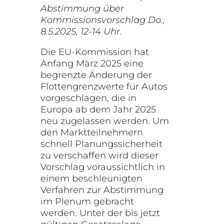
Abstimmung über
Kommissionsvorschlag Do.,
8.5.2025, 12-14 Uhr.
Die EU-Kommission hat
Anfang März 2025 eine
begrenzte Änderung der
Flottengrenzwerte für Autos
vorgeschlagen, die in
Europa ab dem Jahr 2025
neu zugelassen werden. Um
den Marktteilnehmern
schnell Planungssicherheit
zu verschaffen wird dieser
Vorschlag voraussichtlich in
einem beschleunigten
Verfahren zur Abstimmung
im Plenum gebracht
werden. Unter der bis jetzt