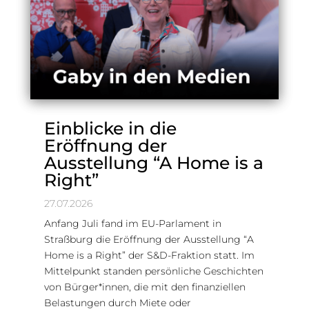
Einblicke in die
Eröffnung der
Ausstellung “A Home is a
Right”
27.07.2026
Anfang Juli fand im EU-Parlament in
Straßburg die Eröffnung der Ausstellung “A
Home is a Right” der S&D-Fraktion statt. Im
Mittelpunkt standen persönliche Geschichten
von Bürger*innen, die mit den finanziellen
Belastungen durch Miete oder