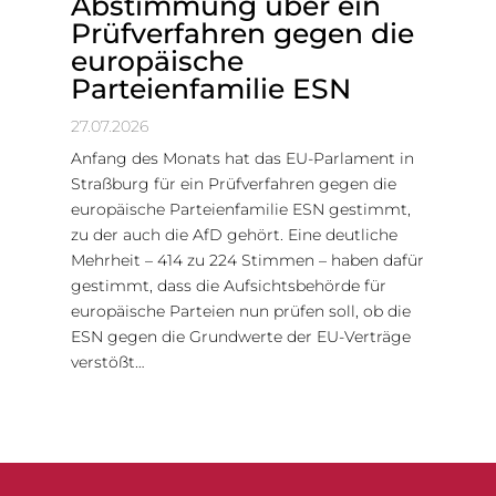
Abstimmung über ein
Prüfverfahren gegen die
europäische
Parteienfamilie ESN
27.07.2026
Anfang des Monats hat das EU-Parlament in
Straßburg für ein Prüfverfahren gegen die
europäische Parteienfamilie ESN gestimmt,
zu der auch die AfD gehört. Eine deutliche
Mehrheit – 414 zu 224 Stimmen – haben dafür
gestimmt, dass die Aufsichtsbehörde für
europäische Parteien nun prüfen soll, ob die
ESN gegen die Grundwerte der EU-Verträge
verstößt…