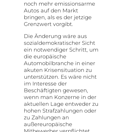
noch mehr emissionsarme
Autos auf den Markt
bringen, als es der jetzige
Grenzwert vorgibt.
Die Änderung wäre aus
sozialdemokratischer Sicht
ein notwendiger Schritt, um
die europäische
Automobilbranche in einer
akuten Krisensituation zu
unterstützen. Es wäre nicht
im Interesse der
Beschäftigten gewesen,
wenn man Konzerne in der
aktuellen Lage entweder zu
hohen Strafzahlungen oder
zu Zahlungen an
außereuropäische
Mitbewerber verpflichtet