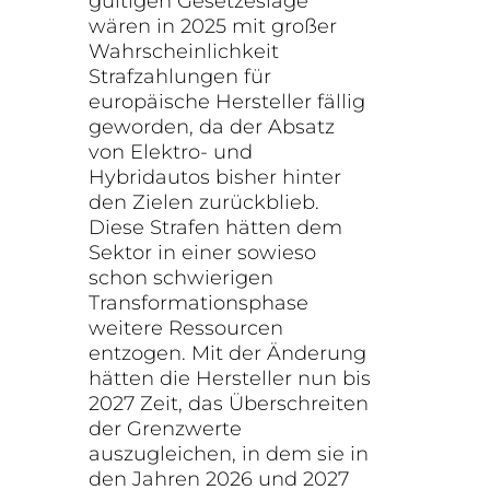
gültigen Gesetzeslage
wären in 2025 mit großer
Wahrscheinlichkeit
Strafzahlungen für
europäische Hersteller fällig
geworden, da der Absatz
von Elektro- und
Hybridautos bisher hinter
den Zielen zurückblieb.
Diese Strafen hätten dem
Sektor in einer sowieso
schon schwierigen
Transformationsphase
weitere Ressourcen
entzogen. Mit der Änderung
hätten die Hersteller nun bis
2027 Zeit, das Überschreiten
der Grenzwerte
auszugleichen, in dem sie in
den Jahren 2026 und 2027