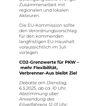
Zusammenarbeit mit
regionalen und lokalen
Akteuren.
Die EU-Kommission sollte
den Verordnungsvorschlag
für den kommenden
langfristigen EU-Haushalt
voraussichtlich im Juli
vorlegen.
CO2-Grenzwerte für PKW –
mehr Flexibilität,
Verbrenner-Aus bleibt Ziel
Debatte am Dienstag,
6.5.2025, ab ca. 10 Uhr;
Abstimmung über
Anwendung des
Eilverfahrens 12-13 Uhr;