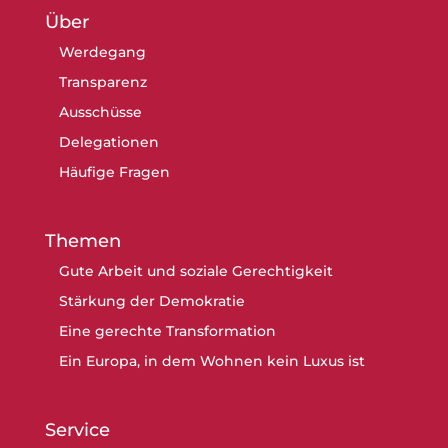
Über
Werdegang
Transparenz
Ausschüsse
Delegationen
Häufige Fragen
Themen
Gute Arbeit und soziale Gerechtigkeit
Stärkung der Demokratie
Eine gerechte Transformation
Ein Europa, in dem Wohnen kein Luxus ist
Service