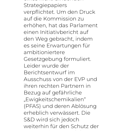
Strategiepapiers
verpflichtet. Um den Druck
auf die Kommission zu
erhöhen, hat das Parlament
einen Initiativbericht auf
den Weg gebracht, indem
es seine Erwartungen für
ambitioniertere
Gesetzgebung formuliert.
Leider wurde der
Berichtsentwurf im
Ausschuss von der EVP und
ihren rechten Partnern in
Bezug auf gefährliche
„Ewigkeitschemikalien“
(PFAS) und deren Ablösung
erheblich verwässert. Die
S&D wird sich jedoch
weiterhin für den Schutz der