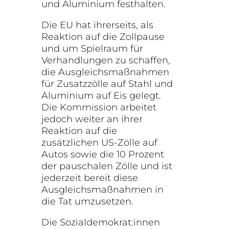
und Aluminium festhalten.
Die EU hat ihrerseits, als
Reaktion auf die Zollpause
und um Spielraum für
Verhandlungen zu schaffen,
die Ausgleichsmaßnahmen
für Zusatzzölle auf Stahl und
Aluminium auf Eis gelegt.
Die Kommission arbeitet
jedoch weiter an ihrer
Reaktion auf die
zusätzlichen US-Zölle auf
Autos sowie die 10 Prozent
der pauschalen Zölle und ist
jederzeit bereit diese
Ausgleichsmaßnahmen in
die Tat umzusetzen.
Die Sozialdemokrat:innen