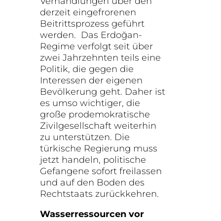
Verhandlungen über den
derzeit eingefrorenen
Beitrittsprozess geführt
werden. Das Erdoğan-
Regime verfolgt seit über
zwei Jahrzehnten teils eine
Politik, die gegen die
Interessen der eigenen
Bevölkerung geht. Daher ist
es umso wichtiger, die
große prodemokratische
Zivilgesellschaft weiterhin
zu unterstützen. Die
türkische Regierung muss
jetzt handeln, politische
Gefangene sofort freilassen
und auf den Boden des
Rechtstaats zurückkehren.
Wasserressourcen vor