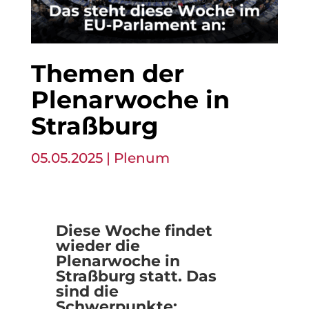
Themen der
Plenarwoche in
Straßburg
05.05.2025
|
Plenum
Diese Woche findet
wieder die
Plenarwoche in
Straßburg statt. Das
sind die
Schwerpunkte: