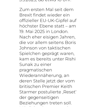
Zum ersten Mal seit dem
Brexit findet wieder ein
offizieller EU-UK-Gipfel auf
höchster Ebene statt – am
19. Mai 2025 in London.
Nach eher eisigen Jahren,
die vor allem seitens Boris
Johnson von taktischen
Spielchen geprägt waren,
kam es bereits unter Rishi
Sunak zu einer
pragmatischen
Wiederannäherung, an
deren Stelle jetzt der vom
britischen Premier Keith
Starmer postulierte ‚Reset‘
der gegenseitigen
Beziehungen treten soll.