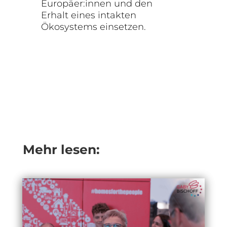
Europäer:innen und den
Erhalt eines intakten
Ökosystems einsetzen.
Mehr lesen: