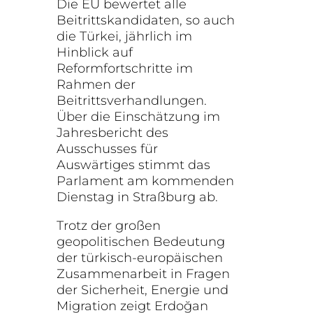
Die EU bewertet alle
Beitrittskandidaten, so auch
die Türkei, jährlich im
Hinblick auf
Reformfortschritte im
Rahmen der
Beitrittsverhandlungen.
Über die Einschätzung im
Jahresbericht des
Ausschusses für
Auswärtiges stimmt das
Parlament am kommenden
Dienstag in Straßburg ab.
Trotz der großen
geopolitischen Bedeutung
der türkisch-europäischen
Zusammenarbeit in Fragen
der Sicherheit, Energie und
Migration zeigt Erdoğan