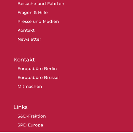
Besuche und Fahrten
Fragen & Hilfe
Presse und Medien
Kontakt
Newsletter
Kontakt
Europabüro Berlin
Europabüro Brüssel
Mitmachen
Links
S&D-Fraktion
SPD Europa