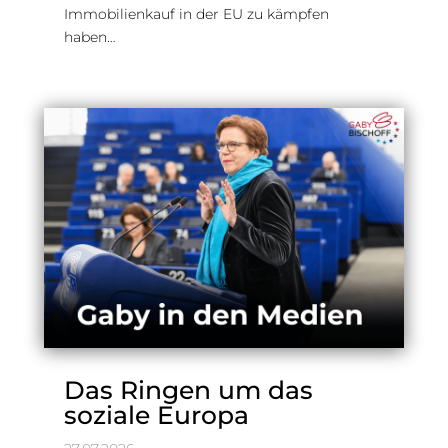
Immobilienkauf in der EU zu kämpfen
haben…
Das Ringen um das
soziale Europa