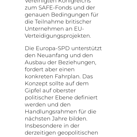
Vereinigten Königreichs
zum SAFE-Fonds und der
genauen Bedingungen für
die Teilnahme britischer
Unternehmen an EU-
Verteidigungsprojekten.
Die Europa-SPD unterstützt
den Neuanfang und den
Ausbau der Beziehungen,
fordert aber einen
konkreten Fahrplan. Das
Konzept sollte auf dem
Gipfel auf oberster
politischer Ebene definiert
werden und den
Handlungsrahmen für die
nächsten Jahre bilden.
Insbesondere in der
derzeitigen geopolitischen