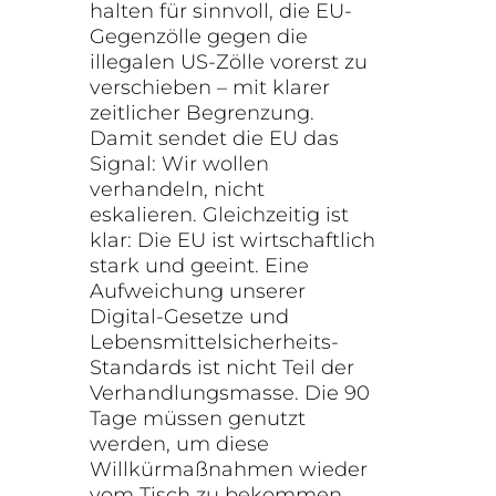
halten für sinnvoll, die EU-
Gegenzölle gegen die
illegalen US-Zölle vorerst zu
verschieben – mit klarer
zeitlicher Begrenzung.
Damit sendet die EU das
Signal: Wir wollen
verhandeln, nicht
eskalieren. Gleichzeitig ist
klar: Die EU ist wirtschaftlich
stark und geeint. Eine
Aufweichung unserer
Digital-Gesetze und
Lebensmittelsicherheits-
Standards ist nicht Teil der
Verhandlungsmasse. Die 90
Tage müssen genutzt
werden, um diese
Willkürmaßnahmen wieder
vom Tisch zu bekommen.