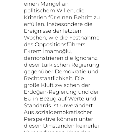
einen Mangel an
politischem Willen, die
Kriterien für einen Beitritt zu
erfüllen. Insbesondere die
Ereignisse der letzten
Wochen, wie die Festnahme
des Oppositionsführers
Ekrem İmamoğlu,
demonstrieren die Ignoranz
dieser türkischen Regierung
gegenüber Demokratie und
Rechtstaatlichkeit. Die
große Kluft zwischen der
Erdoğan-Regierung und der
EU in Bezug auf Werte und
Standards ist unverändert.
Aus sozialdemokratischer
Perspektive können unter
diesen Umständen keinerlei