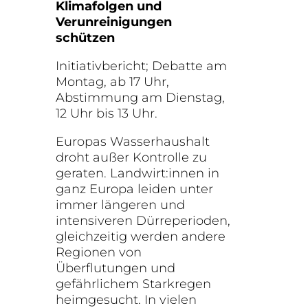
Klimafolgen und
Verunreinigungen
schützen
Initiativbericht; Debatte am
Montag, ab 17 Uhr,
Abstimmung am Dienstag,
12 Uhr bis 13 Uhr.
Europas Wasserhaushalt
droht außer Kontrolle zu
geraten. Landwirt:innen in
ganz Europa leiden unter
immer längeren und
intensiveren Dürreperioden,
gleichzeitig werden andere
Regionen von
Überflutungen und
gefährlichem Starkregen
heimgesucht. In vielen